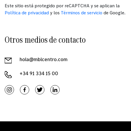
Este sitio está protegido por reCAPTCHA y se aplican la
Política de privacidad
y los
Términos de servicio
de Google.
Otros medios de contacto
hola@mblcentro.com
+34 91 334 15 00