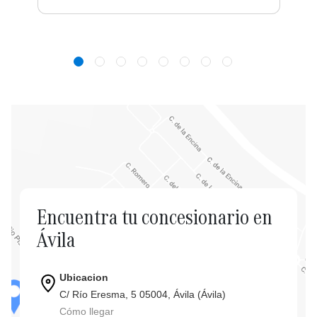
Encuentra tu concesionario en
Ávila
Ubicacion
C/ Río Eresma, 5 05004, Ávila (Ávila)
Cómo llegar