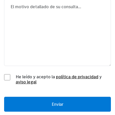
He leído y acepto la
política de privacidad
y
aviso legal