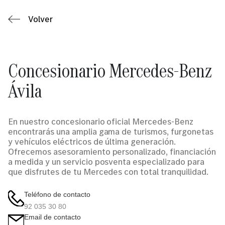
Volver
Concesionario Mercedes-Benz
Ávila
En nuestro concesionario oficial Mercedes-Benz
encontrarás una amplia gama de turismos, furgonetas
y vehículos eléctricos de última generación.
Ofrecemos asesoramiento personalizado, financiación
a medida y un servicio posventa especializado para
que disfrutes de tu Mercedes con total tranquilidad.
Teléfono de contacto
92 035 30 80
Email de contacto