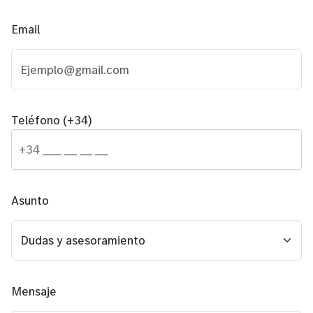
Email
Teléfono (+34)
Asunto
Mensaje