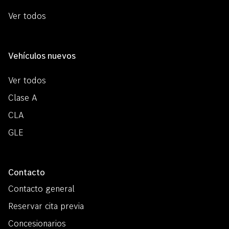
Ver todos
Vehículos nuevos
Ver todos
Clase A
CLA
GLE
Contacto
Contacto general
Reservar cita previa
Concesionarios