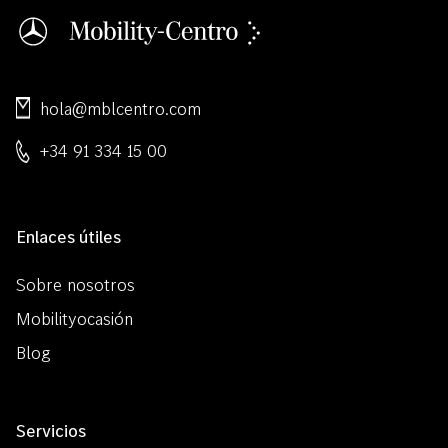
hola@mblcentro.com
+34 91 334 15 00
Enlaces útiles
Sobre nosotros
Mobilityocasión
Blog
Servicios