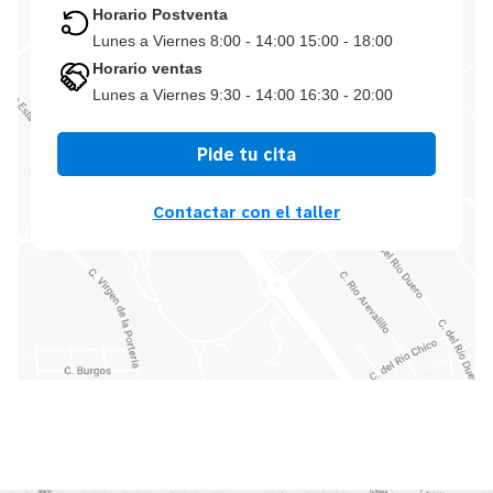
Horario Postventa
Lunes a Viernes 8:00 - 14:00 15:00 - 18:00
Horario ventas
Lunes a Viernes 9:30 - 14:00 16:30 - 20:00
Pide tu cita
Contactar con el taller