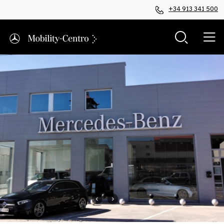
+34 913 341 500