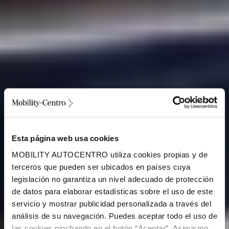
Esta página web usa cookies
MOBILITY AUTOCENTRO utiliza cookies propias y de
terceros que pueden ser ubicados en países cuya
legislación no garantiza un nivel adecuado de protección
de datos para elaborar estadísticas sobre el uso de este
servicio y mostrar publicidad personalizada a través del
análisis de su navegación. Puedes aceptar todo el uso de
las cookies pinchando en el botón “Aceptar”. Asimismo