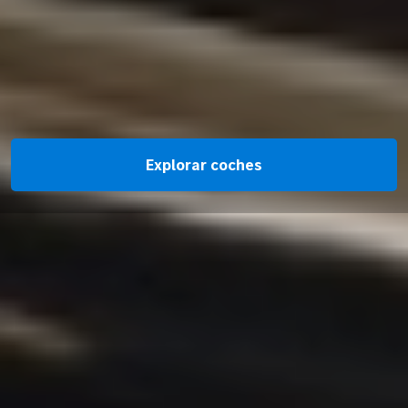
Explorar coches