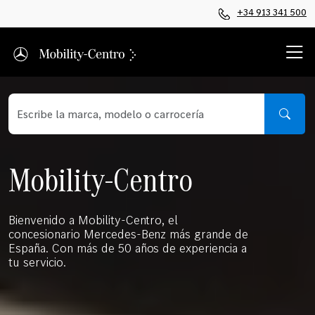
+34 913 341 500
Mobility-Centro
Bienvenido a Mobility-Centro, el
concesionario Mercedes-Benz más grande de
España. Con más de 50 años de experiencia a
tu servicio.