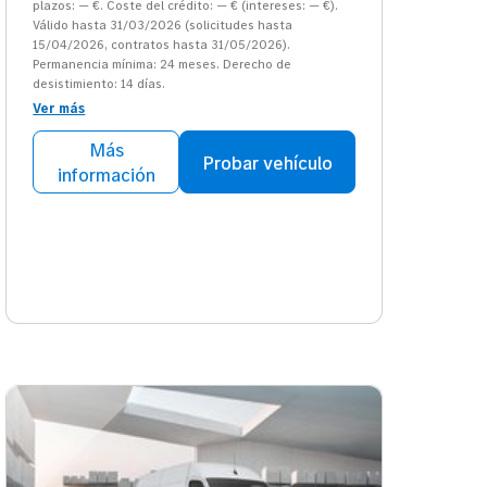
plazos: — €. Coste del crédito: — € (intereses: — €).
Válido hasta 31/03/2026 (solicitudes hasta
15/04/2026, contratos hasta 31/05/2026).
Permanencia mínima: 24 meses. Derecho de
desistimiento: 14 días.
Ver más
Más
Probar vehículo
información