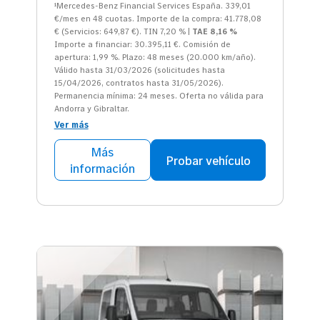
¹Mercedes-Benz Financial Services España. 339,01
€/mes en 48 cuotas. Importe de la compra: 41.778,08
€ (Servicios: 649,87 €). TIN 7,20 % |
TAE 8,16 %
Importe a financiar: 30.395,11 €. Comisión de
apertura: 1,99 %. Plazo: 48 meses (20.000 km/año).
Válido hasta 31/03/2026 (solicitudes hasta
15/04/2026, contratos hasta 31/05/2026).
Permanencia mínima: 24 meses. Oferta no válida para
Andorra y Gibraltar.
Ver más
Más
Probar vehículo
información