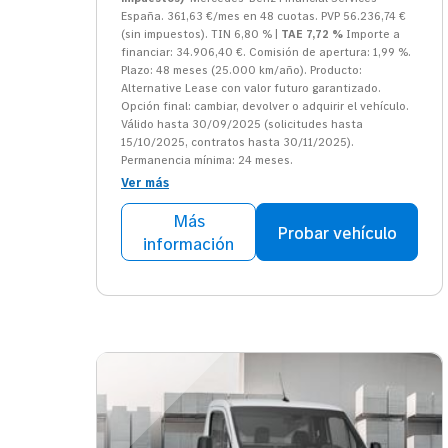
España. 361,63 €/mes en 48 cuotas. PVP 56.236,74 €
(sin impuestos). TIN 6,80 % |
TAE 7,72 %
Importe a
financiar: 34.906,40 €. Comisión de apertura: 1,99 %.
Plazo: 48 meses (25.000 km/año). Producto:
Alternative Lease con valor futuro garantizado.
Opción final: cambiar, devolver o adquirir el vehículo.
Válido hasta 30/09/2025 (solicitudes hasta
15/10/2025, contratos hasta 30/11/2025).
Permanencia mínima: 24 meses.
Ver más
Más
Probar vehículo
información