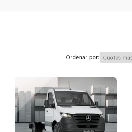
Ordenar por: