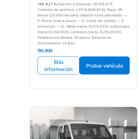
TAE 8,17 %
Importe a financiar: 28.595,67 €.
Comisión de apertura: 1,99 % (568,44 €). Plazo: 48
meses (20.000 km/año). Importe total adeudado: —
€. Precio total a plazos: — €. Coste del crédito: — €
(intereses: — €). Válido hasta 31/03/2026 (solicitudes
hasta 15/04/2026, contratos hasta 31/05/2026).
Permanencia mínima: 24 meses. Derecho de
desistimiento: 14 días.
Ver más
Más
Probar vehículo
información