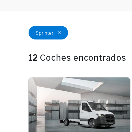
Sprinter
12
Coches encontrados