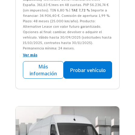
España. 361,63 €/mes en 48 cuotas. PVP 56.236,74 €
(sin impuestos). TIN 6,80 % |
TAE 7,72 %
Importe a
financiar: 34.906,40 €. Comisión de apertura: 1,99 %.
Plazo: 48 meses (25.000 km/año). Producto:
Alternative Lease con valor futuro garantizado.
Opciones al final: cambiar, devolver o adquirir el
vehículo. Válido hasta 30/09/2025 (solicitudes hasta
15/10/2025, contratos hasta 30/11/2025).
Permanencia mínima: 24 meses.
Ver más
Más
Probar vehículo
información