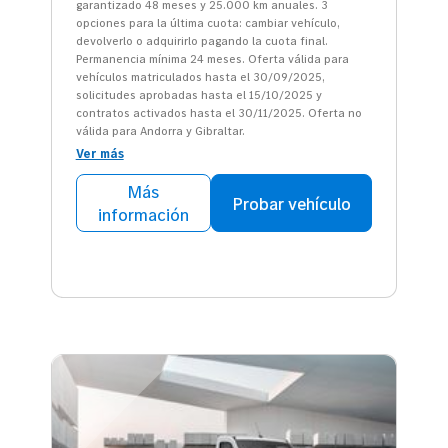
garantizado 48 meses y 25.000 km anuales. 3
opciones para la última cuota: cambiar vehículo,
devolverlo o adquirirlo pagando la cuota final.
Permanencia mínima 24 meses. Oferta válida para
vehículos matriculados hasta el 30/09/2025,
solicitudes aprobadas hasta el 15/10/2025 y
contratos activados hasta el 30/11/2025. Oferta no
válida para Andorra y Gibraltar.
Ver más
Más
Probar vehículo
información