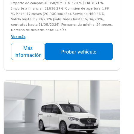
Importe de compra: 31.058,91 €. TIN 7,20 % |
TAE 8,21 %
Importe a financiar: 21.536,29 €. Comisión de apertura: 1,99
%. Plazo: 49 meses (20.000 km/año). Servicios: 460,46 €.
Válido hasta 31/03/2026 (solicitudes hasta 15/04/2026,
contratos hasta 31/05/2026). Permanencia mínima: 24 meses.
Derecho de desistimiento: 14 días.
Ver más
Más
Probar vehículo
información