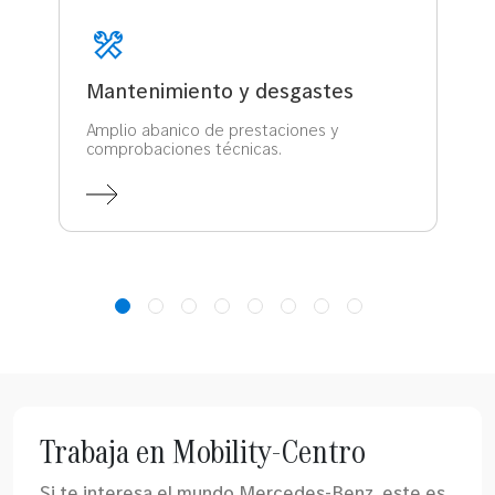
Mantenimiento y desgastes
Amplio abanico de prestaciones y
comprobaciones técnicas.
Trabaja en Mobility-Centro
Si te interesa el mundo Mercedes-Benz, este es