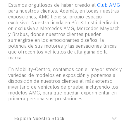
Estamos orgullosos de haber creado el
Club AMG
para nuestros clientes. Además, en todas nuestras
exposiciones, AMG tiene su propio espacio
exclusivo. Nuestra tienda en Pío XII está dedicada
en exclusiva a Mercedes AMG, Mercedes Maybach
y Brabus, donde nuestros clientes pueden
sumergirse en los emocionantes diseños, la
potencia de sus motores y las sensaciones únicas
que ofrecen los vehículos de alta gama de la
marca.
En Mobility-Centro, contamos con el mayor stock y
variedad de modelos en exposición y ponemos a
disposición de nuestros clientes el más extenso
inventario de vehículos de prueba, incluyendo los
modelos AMG, para que puedan experimentar en
primera persona sus prestaciones.
Explora Nuestro Stock