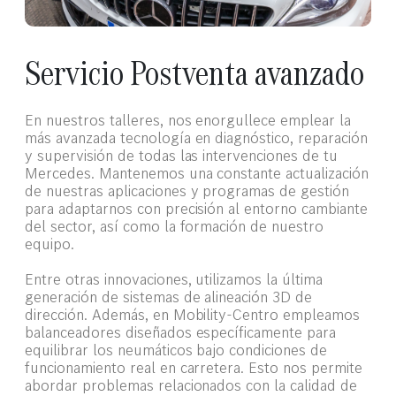
Servicio Postventa avanzado
En nuestros talleres, nos enorgullece emplear la
más avanzada tecnología en diagnóstico, reparación
y supervisión de todas las intervenciones de tu
Mercedes. Mantenemos una constante actualización
de nuestras aplicaciones y programas de gestión
para adaptarnos con precisión al entorno cambiante
del sector, así como la formación de nuestro
equipo.
Entre otras innovaciones, utilizamos la última
generación de sistemas de alineación 3D de
dirección. Además, en Mobility-Centro empleamos
balanceadores diseñados específicamente para
equilibrar los neumáticos bajo condiciones de
funcionamiento real en carretera. Esto nos permite
abordar problemas relacionados con la calidad de