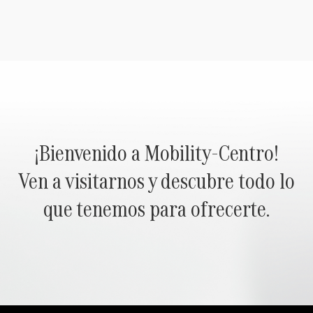
¡Bienvenido a Mobility-Centro!
Ven a visitarnos y descubre todo lo
que tenemos para ofrecerte.