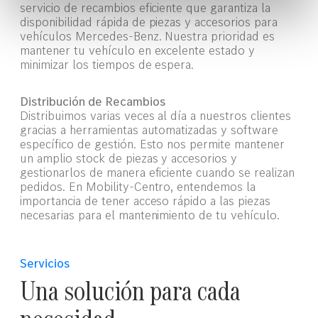
servicio de recambios eficiente que garantiza la
disponibilidad rápida de piezas y accesorios para
vehículos Mercedes-Benz. Nuestra prioridad es
mantener tu vehículo en excelente estado y
minimizar los tiempos de espera.
Distribución de Recambios
Distribuimos varias veces al día a nuestros clientes
gracias a herramientas automatizadas y software
específico de gestión. Esto nos permite mantener
un amplio stock de piezas y accesorios y
gestionarlos de manera eficiente cuando se realizan
pedidos. En Mobility-Centro, entendemos la
importancia de tener acceso rápido a las piezas
necesarias para el mantenimiento de tu vehículo.
Servicios
Una solución para cada