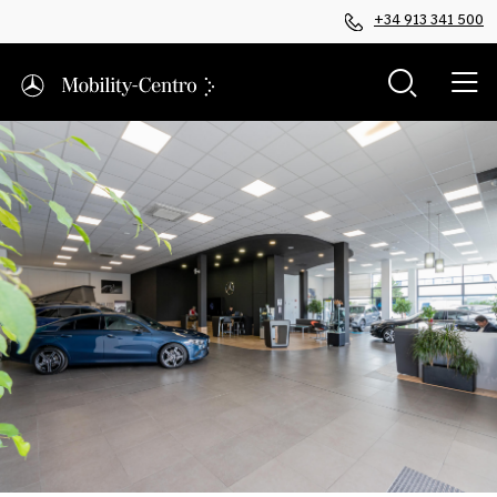
+34 913 341 500