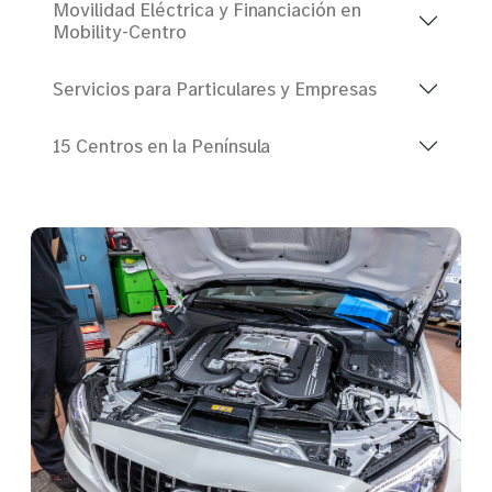
Movilidad Eléctrica y Financiación en
Mobility-Centro
Servicios para Particulares y Empresas
15 Centros en la Península