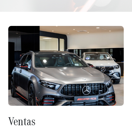
Ventas