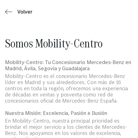
Volver
Somos Mobility-Centro
Mobility-Centro: Tu Concesionario Mercedes-Benz en
Madrid, Ávila, Segovia y Guadalajara
Mobility-Centro es el concesionario Mercedes-Benz
líder en Madrid y sus alrededores. Con más de 16
centros en toda la región, ofrecemos una experiencia
de décadas en ventas y posventa como red de
concesionarios oficial de Mercedes-Benz España.
Nuestra Misión: Excelencia, Pasión e Ilusión
En Mobility-Centro, nuestra principal prioridad es
brindar el mejor servicio a los clientes de Mercedes-
Benz. Nos apoyamos en los valores de excelencia,