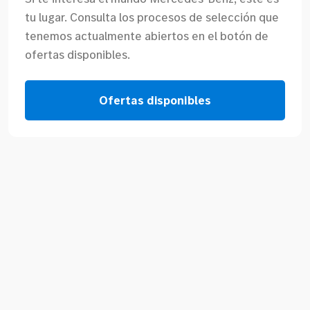
tu lugar. Consulta los procesos de selección que
tenemos actualmente abiertos en el botón de
ofertas disponibles.
Ofertas disponibles