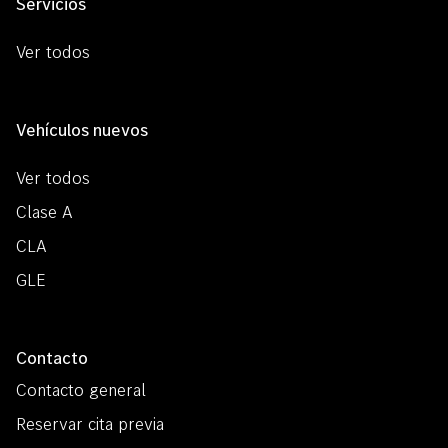
Servicios
Ver todos
Vehículos nuevos
Ver todos
Clase A
CLA
GLE
Contacto
Contacto general
Reservar cita previa