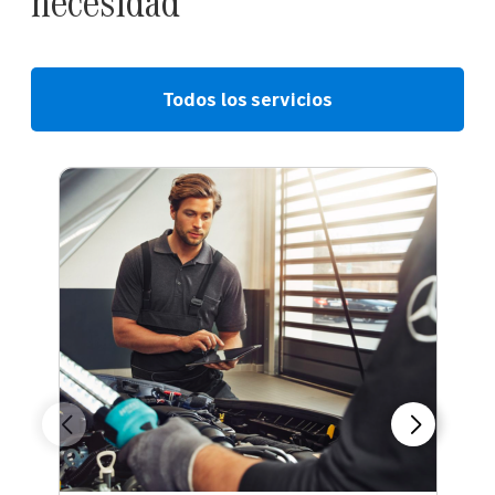
necesidad
Todos los servicios