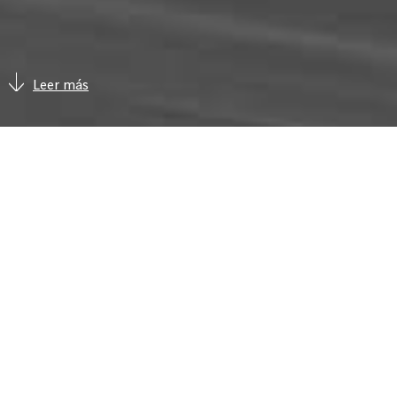
Leer más