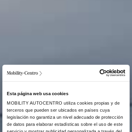
Esta página web usa cookies
MOBILITY AUTOCENTRO utiliza cookies propias y de
terceros que pueden ser ubicados en países cuya
legislación no garantiza un nivel adecuado de protección
de datos para elaborar estadísticas sobre el uso de este
servicio y mostrar publicidad personalizada a través del