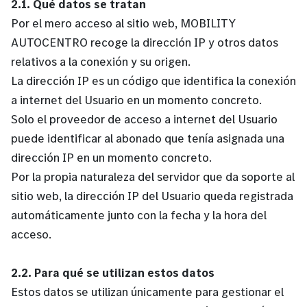
2.1. Qué datos se tratan
Por el mero acceso al sitio web, MOBILITY
AUTOCENTRO recoge la dirección IP y otros datos
relativos a la conexión y su origen.
La dirección IP es un código que identifica la conexión
a internet del Usuario en un momento concreto.
Solo el proveedor de acceso a internet del Usuario
puede identificar al abonado que tenía asignada una
dirección IP en un momento concreto.
Por la propia naturaleza del servidor que da soporte al
sitio web, la dirección IP del Usuario queda registrada
automáticamente junto con la fecha y la hora del
acceso.
2.2. Para qué se utilizan estos datos
Estos datos se utilizan únicamente para gestionar el