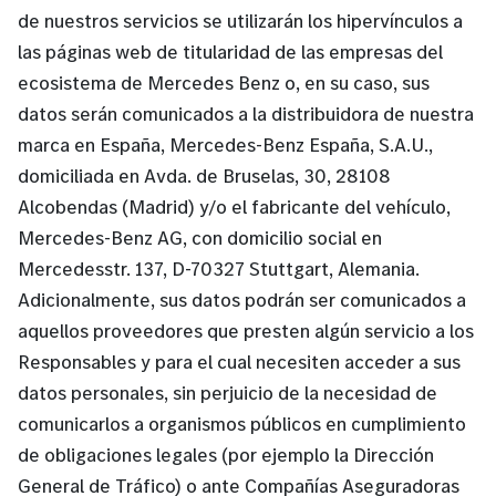
de nuestros servicios se utilizarán los hipervínculos a
las páginas web de titularidad de las empresas del
ecosistema de Mercedes Benz o, en su caso, sus
datos serán comunicados a la distribuidora de nuestra
marca en España, Mercedes-Benz España, S.A.U.,
domiciliada en Avda. de Bruselas, 30, 28108
Alcobendas (Madrid) y/o el fabricante del vehículo,
Mercedes-Benz AG, con domicilio social en
Mercedesstr. 137, D-70327 Stuttgart, Alemania.
Adicionalmente, sus datos podrán ser comunicados a
aquellos proveedores que presten algún servicio a los
Responsables y para el cual necesiten acceder a sus
datos personales, sin perjuicio de la necesidad de
comunicarlos a organismos públicos en cumplimiento
de obligaciones legales (por ejemplo la Dirección
General de Tráfico) o ante Compañías Aseguradoras