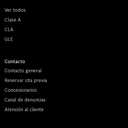
Ver todos
Clase A
CLA
GLE
Contacto
Contacto general
Reservar cita previa
Concesionarios
Canal de denuncias
Atención al cliente