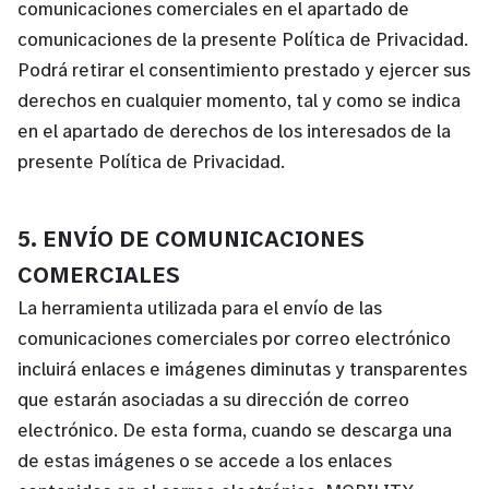
comunicaciones comerciales en el apartado de
comunicaciones de la presente Política de Privacidad.
Podrá retirar el consentimiento prestado y ejercer sus
derechos en cualquier momento, tal y como se indica
en el apartado de derechos de los interesados de la
presente Política de Privacidad.
5. ENVÍO DE COMUNICACIONES
COMERCIALES
La herramienta utilizada para el envío de las
comunicaciones comerciales por correo electrónico
incluirá enlaces e imágenes diminutas y transparentes
que estarán asociadas a su dirección de correo
electrónico. De esta forma, cuando se descarga una
de estas imágenes o se accede a los enlaces