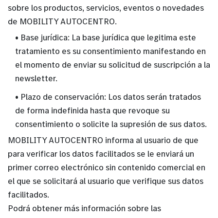
sobre los productos, servicios, eventos o novedades
de MOBILITY AUTOCENTRO.
• Base jurídica: La base jurídica que legitima este
tratamiento es su consentimiento manifestando en
el momento de enviar su solicitud de suscripción a la
newsletter.
• Plazo de conservación: Los datos serán tratados
de forma indefinida hasta que revoque su
consentimiento o solicite la supresión de sus datos.
MOBILITY AUTOCENTRO informa al usuario de que
para verificar los datos facilitados se le enviará un
primer correo electrónico sin contenido comercial en
el que se solicitará al usuario que verifique sus datos
facilitados.
Podrá obtener más información sobre las