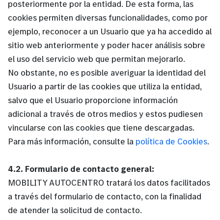
posteriormente por la entidad. De esta forma, las
cookies permiten diversas funcionalidades, como por
ejemplo, reconocer a un Usuario que ya ha accedido al
sitio web anteriormente y poder hacer análisis sobre
el uso del servicio web que permitan mejorarlo.
No obstante, no es posible averiguar la identidad del
Usuario a partir de las cookies que utiliza la entidad,
salvo que el Usuario proporcione información
adicional a través de otros medios y estos pudiesen
vincularse con las cookies que tiene descargadas.
Para más información, consulte la
política de Cookies
.
4.2. Formulario de contacto general:
MOBILITY AUTOCENTRO tratará los datos facilitados
a través del formulario de contacto, con la finalidad
de atender la solicitud de contacto.