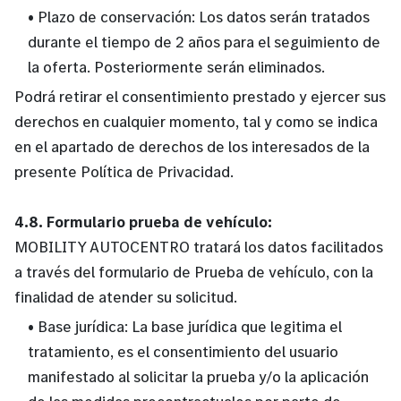
• Plazo de conservación: Los datos serán tratados
durante el tiempo de 2 años para el seguimiento de
la oferta. Posteriormente serán eliminados.
Podrá retirar el consentimiento prestado y ejercer sus
derechos en cualquier momento, tal y como se indica
en el apartado de derechos de los interesados de la
presente Política de Privacidad.
4.8. Formulario prueba de vehículo:
MOBILITY AUTOCENTRO tratará los datos facilitados
a través del formulario de Prueba de vehículo, con la
finalidad de atender su solicitud.
• Base jurídica: La base jurídica que legitima el
tratamiento, es el consentimiento del usuario
manifestado al solicitar la prueba y/o la aplicación