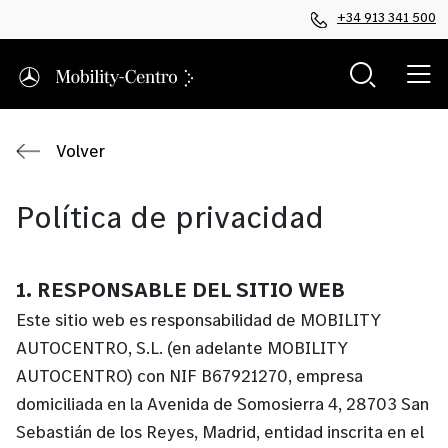
+34 913 341 500
Volver
Política de privacidad
1. RESPONSABLE DEL SITIO WEB
Este sitio web es responsabilidad de MOBILITY
AUTOCENTRO, S.L. (en adelante MOBILITY
AUTOCENTRO) con NIF B67921270, empresa
domiciliada en la Avenida de Somosierra 4, 28703 San
Sebastián de los Reyes, Madrid, entidad inscrita en el