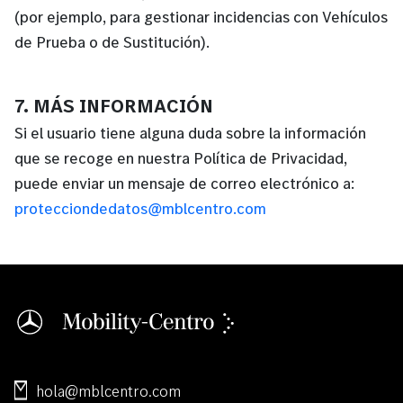
(por ejemplo, para gestionar incidencias con Vehículos
de Prueba o de Sustitución).
7. MÁS INFORMACIÓN
Si el usuario tiene alguna duda sobre la información
que se recoge en nuestra Política de Privacidad,
puede enviar un mensaje de correo electrónico a:
protecciondedatos@mblcentro.com
hola@mblcentro.com