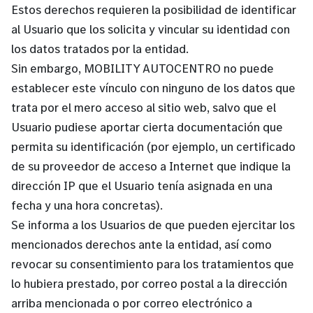
Estos derechos requieren la posibilidad de identificar
al Usuario que los solicita y vincular su identidad con
los datos tratados por la entidad.
Sin embargo, MOBILITY AUTOCENTRO no puede
establecer este vínculo con ninguno de los datos que
trata por el mero acceso al sitio web, salvo que el
Usuario pudiese aportar cierta documentación que
permita su identificación (por ejemplo, un certificado
de su proveedor de acceso a Internet que indique la
dirección IP que el Usuario tenía asignada en una
fecha y una hora concretas).
Se informa a los Usuarios de que pueden ejercitar los
mencionados derechos ante la entidad, así como
revocar su consentimiento para los tratamientos que
lo hubiera prestado, por correo postal a la dirección
arriba mencionada o por correo electrónico a