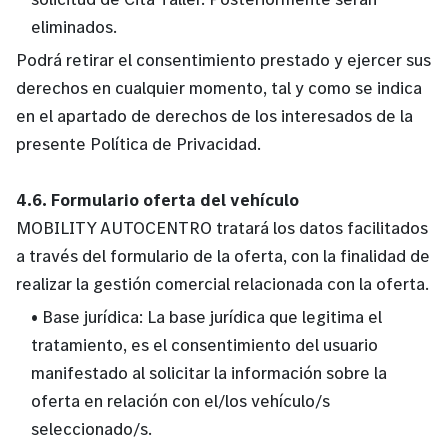
eliminados.
Podrá retirar el consentimiento prestado y ejercer sus
derechos en cualquier momento, tal y como se indica
en el apartado de derechos de los interesados de la
presente Política de Privacidad.
4.6. Formulario oferta del vehículo
MOBILITY AUTOCENTRO tratará los datos facilitados
a través del formulario de la oferta, con la finalidad de
realizar la gestión comercial relacionada con la oferta.
• Base jurídica: La base jurídica que legitima el
tratamiento, es el consentimiento del usuario
manifestado al solicitar la información sobre la
oferta en relación con el/los vehículo/s
seleccionado/s.