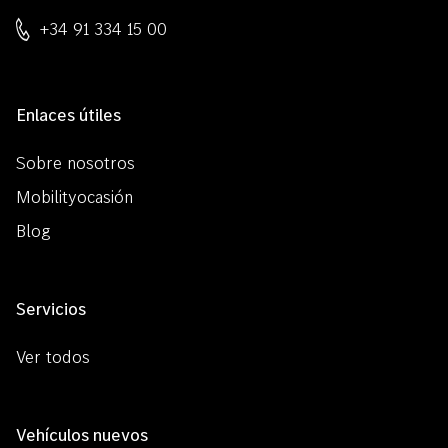
+34 91 334 15 00
Enlaces útiles
Sobre nosotros
Mobilityocasión
Blog
Servicios
Ver todos
Vehículos nuevos