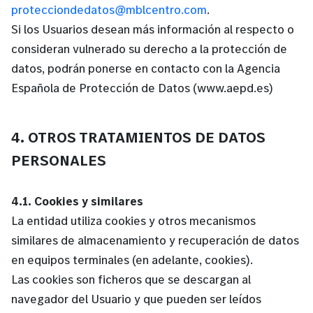
protecciondedatos@mblcentro.com
.
Si los Usuarios desean más información al respecto o
consideran vulnerado su derecho a la protección de
datos, podrán ponerse en contacto con la Agencia
Española de Protección de Datos (www.aepd.es)
4. OTROS TRATAMIENTOS DE DATOS
PERSONALES
4.1. Cookies y similares
La entidad utiliza cookies y otros mecanismos
similares de almacenamiento y recuperación de datos
en equipos terminales (en adelante, cookies).
Las cookies son ficheros que se descargan al
navegador del Usuario y que pueden ser leídos