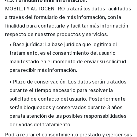
MOBILITY AUTOCENTRO tratará los datos facilitados
a través del formulario de más información, con la
finalidad para contactarle y facilitar más información
respecto de nuestros productos y servicios.
• Base jurídica: La base jurídica que legitima el
tratamiento, es el consentimiento del usuario
manifestado en el momento de enviar su solicitud
para recibir más información.
• Plazo de conservación: Los datos serán tratados
durante el tiempo necesario para resolver la
solicitud de contacto del usuario. Posteriormente
serán bloqueados y conservados durante 3 años
para la atención de las posibles responsabilidades
derivadas del tratamiento.
Podrá retirar el consentimiento prestado y ejercer sus