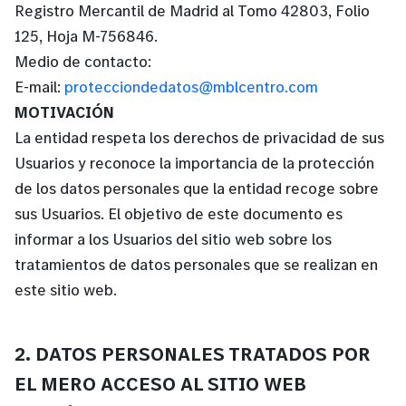
Registro Mercantil de Madrid al Tomo 42803, Folio
125, Hoja M-756846.
Medio de contacto:
E-mail:
protecciondedatos@mblcentro.com
MOTIVACIÓN
La entidad respeta los derechos de privacidad de sus
Usuarios y reconoce la importancia de la protección
de los datos personales que la entidad recoge sobre
sus Usuarios. El objetivo de este documento es
informar a los Usuarios del sitio web sobre los
tratamientos de datos personales que se realizan en
este sitio web.
2. DATOS PERSONALES TRATADOS POR
EL MERO ACCESO AL SITIO WEB