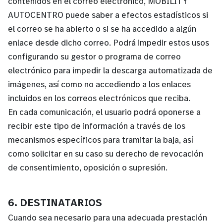
contenidos en el correo electrónico, MOBILITY
AUTOCENTRO puede saber a efectos estadísticos si
el correo se ha abierto o si se ha accedido a algún
enlace desde dicho correo. Podrá impedir estos usos
configurando su gestor o programa de correo
electrónico para impedir la descarga automatizada de
imágenes, así como no accediendo a los enlaces
incluidos en los correos electrónicos que reciba.
En cada comunicación, el usuario podrá oponerse a
recibir este tipo de información a través de los
mecanismos específicos para tramitar la baja, así
como solicitar en su caso su derecho de revocación
de consentimiento, oposición o supresión.
6. DESTINATARIOS
Cuando sea necesario para una adecuada prestación