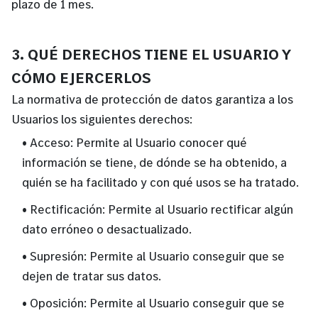
plazo de 1 mes.
3. QUÉ DERECHOS TIENE EL USUARIO Y
CÓMO EJERCERLOS
La normativa de protección de datos garantiza a los
Usuarios los siguientes derechos:
• Acceso: Permite al Usuario conocer qué
información se tiene, de dónde se ha obtenido, a
quién se ha facilitado y con qué usos se ha tratado.
• Rectificación: Permite al Usuario rectificar algún
dato erróneo o desactualizado.
• Supresión: Permite al Usuario conseguir que se
dejen de tratar sus datos.
• Oposición: Permite al Usuario conseguir que se