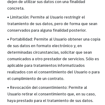
dejen de utilizar sus datos con una finalidad
concreta.
• Limitación: Permite al Usuario restringir el
tratamiento de sus datos, pero de forma que sean
conservados para alguna finalidad posterior.
• Portabilidad: Permite al Usuario obtener una copia
de sus datos en formato electrónico y, en
determinadas circunstancias, solicitar que sean
comunicados a otro prestador de servicios. Sólo es
aplicable para tratamientos informatizados
realizados con el consentimiento del Usuario o para
el cumplimiento de un contrato.
• Revocación del consentimiento: Permite al
Usuario retirar el consentimiento que, en su caso,
haya prestado para el tratamiento de sus datos.