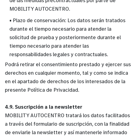
de las medidas precontractuales por parte de
MOBILITY AUTOCENTRO.
• Plazo de conservación: Los datos serán tratados
durante el tiempo necesario para atender la
solicitud de prueba y posteriormente durante el
tiempo necesario para atender las
responsabilidades legales y contractuales.
Podrá retirar el consentimiento prestado y ejercer sus
derechos en cualquier momento, tal y como se indica
en el apartado de derechos de los interesados de la
presente Política de Privacidad.
4.9. Suscripción a la newsletter
MOBILITY AUTOCENTRO tratará los datos facilitados
a través del formulario de suscripción, con la finalidad
de enviarle la newsletter y así mantenerle informado