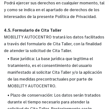
Podrá ejercer sus derechos en cualquier momento, tal
y como se indica en el apartado de derechos de los
interesados de la presente Política de Privacidad.
4.5. Formulario de Cita Taller
MOBILITY AUTOCENTRO tratará los datos facilitados
a través del formulario de Cita Taller, con la finalidad
de atender la solicitud de Cita Taller.
• Base jurídica: La base jurídica que legitima el
tratamiento, es el consentimiento del usuario
manifestado al solicitar Cita Taller y/o la aplicación
de las medidas precontractuales por parte de
MOBILITY AUTOCENTRO.
• Plazo de conservación: Los datos serán tratados
durante el tiempo necesario para atender la
solicitud de Cita Taller. Posteriormente serán