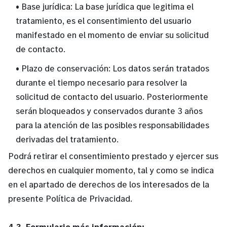
• Base jurídica: La base jurídica que legitima el
tratamiento, es el consentimiento del usuario
manifestado en el momento de enviar su solicitud
de contacto.
• Plazo de conservación: Los datos serán tratados
durante el tiempo necesario para resolver la
solicitud de contacto del usuario. Posteriormente
serán bloqueados y conservados durante 3 años
para la atención de las posibles responsabilidades
derivadas del tratamiento.
Podrá retirar el consentimiento prestado y ejercer sus
derechos en cualquier momento, tal y como se indica
en el apartado de derechos de los interesados de la
presente Política de Privacidad.
4.3. Formulario más información: