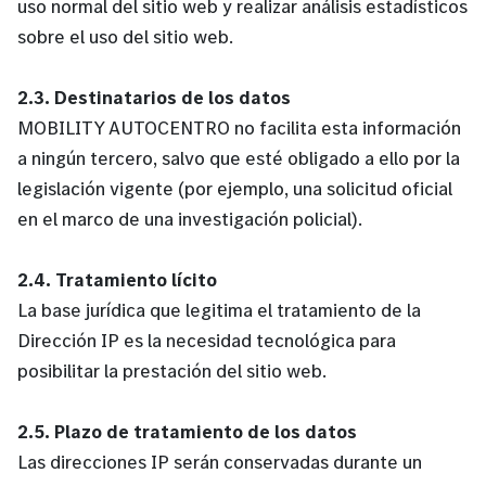
uso normal del sitio web y realizar análisis estadísticos
sobre el uso del sitio web.
2.3. Destinatarios de los datos
MOBILITY AUTOCENTRO no facilita esta información
a ningún tercero, salvo que esté obligado a ello por la
legislación vigente (por ejemplo, una solicitud oficial
en el marco de una investigación policial).
2.4. Tratamiento lícito
La base jurídica que legitima el tratamiento de la
Dirección IP es la necesidad tecnológica para
posibilitar la prestación del sitio web.
2.5. Plazo de tratamiento de los datos
Las direcciones IP serán conservadas durante un