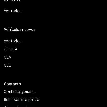
Ver todos
Vehículos nuevos
Ver todos
Clase A
CLA
GLE
Contacto
Contacto general
Reservar cita previa