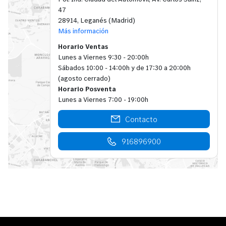
47
28914, Leganés (Madrid)
Más información
Horario Ventas
Lunes a Viernes 9:30 - 20:00h
Sábados 10:00 - 14:00h y de 17:30 a 20:00h
(agosto cerrado)
Horario Posventa
Lunes a Viernes 7:00 - 19:00h
Contacto
916896900