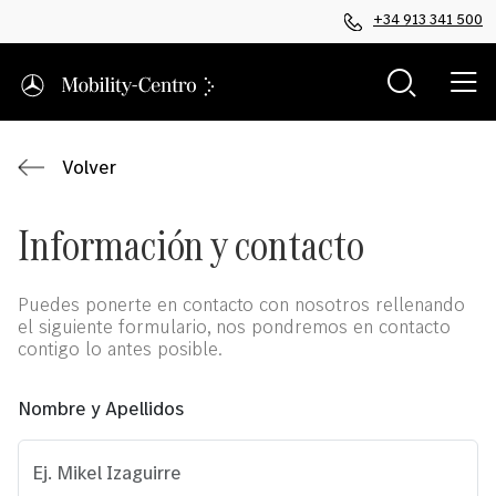
+34 913 341 500
Volver
Información y contacto
Puedes ponerte en contacto con nosotros rellenando
el siguiente formulario, nos pondremos en contacto
contigo lo antes posible.
Nombre y Apellidos