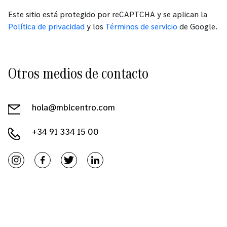
Este sitio está protegido por reCAPTCHA y se aplican la
Política de privacidad
y los
Términos de servicio
de Google.
Otros medios de contacto
hola@mblcentro.com
+34 91 334 15 00