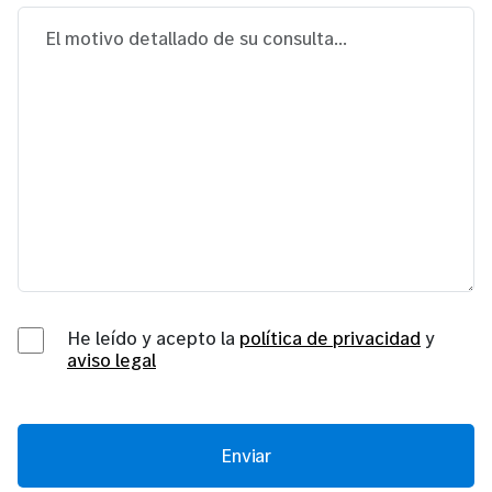
He leído y acepto la
política de privacidad
y
aviso legal