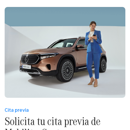
Cita previa
Solicita tu cita previa de