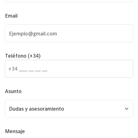
Email
Teléfono (+34)
Asunto
Mensaje