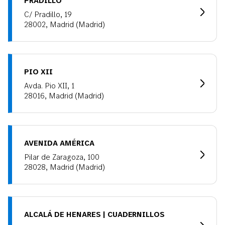
C/ Pradillo, 19
28002, Madrid (Madrid)
PIO XII
Avda. Pio XII, 1
28016, Madrid (Madrid)
AVENIDA AMÉRICA
Pilar de Zaragoza, 100
28028, Madrid (Madrid)
ALCALÁ DE HENARES | CUADERNILLOS