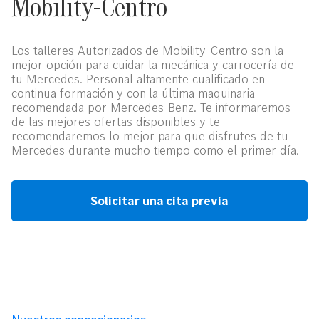
Mobility-Centro
Los talleres Autorizados de Mobility-Centro son la
mejor opción para cuidar la mecánica y carrocería de
tu Mercedes. Personal altamente cualificado en
continua formación y con la última maquinaria
recomendada por Mercedes-Benz. Te informaremos
de las mejores ofertas disponibles y te
recomendaremos lo mejor para que disfrutes de tu
Mercedes durante mucho tiempo como el primer día.
Solicitar una cita previa