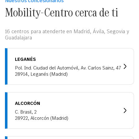
Nuestros concesionarios
Mobility-Centro cerca de ti
16 centros para atenderte en Madrid, Ávila, Segovia y
Guadalajara
LEGANÉS
Pol. Ind. Ciudad del Automóvil, Av. Carlos Sainz, 47
28914, Leganés (Madrid)
ALCORCÓN
C. Brasil, 2
28922, Alcorcón (Madrid)