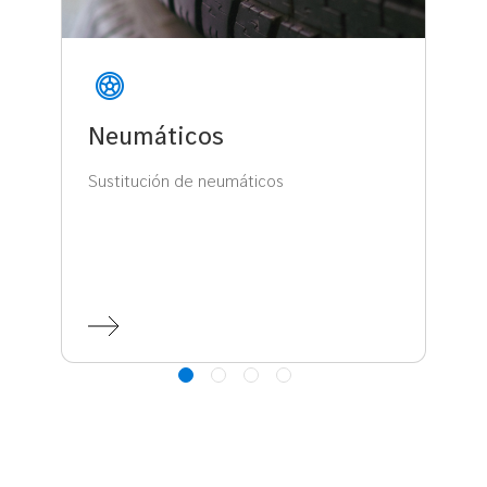
Neumáticos
Sustitución de neumáticos