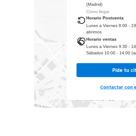
(Madrid)
Cómo llegar
Horario Postventa
Lunes a Viernes 8:00 - 1
abrimos
Horario ventas
Lunes a Viernes 9:30 - 14
Sábados 10:00 - 14:00 (a
Pide tu ci
Contactar con e