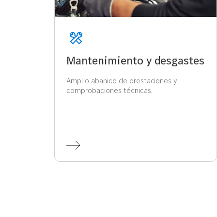
Mantenimiento y desgastes
Amplio abanico de prestaciones y
comprobaciones técnicas.