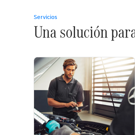
Servicios
Una solución par