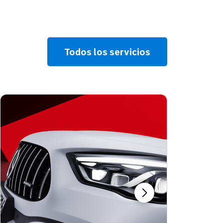
Todos los servicios