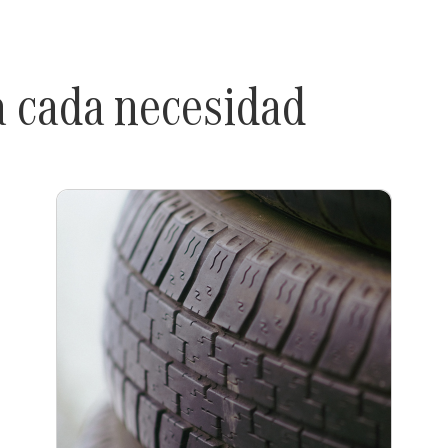
a cada necesidad