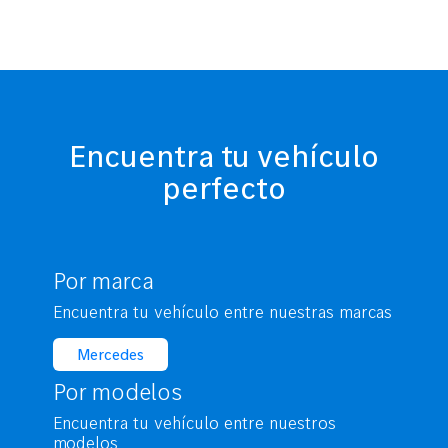
Encuentra tu vehículo
perfecto
Por marca
Encuentra tu vehículo entre nuestras marcas
Mercedes
Por modelos
Encuentra tu vehículo entre nuestros
modelos