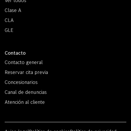
Ver todos
Clase A
CLA
GLE
Contacto
Contacto general
Reservar cita previa
Concesionarios
Canal de denuncias
Atención al cliente