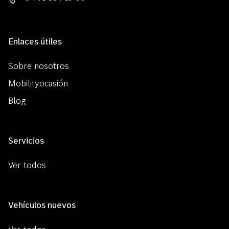
Enlaces útiles
Sobre nosotros
Mobilityocasión
Blog
Servicios
Ver todos
Vehículos nuevos