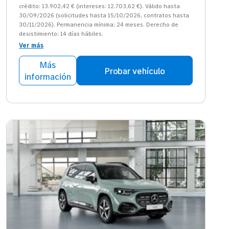
crédito: 13.902,42 € (intereses: 12.703,62 €). Válido hasta
30/09/2026 (solicitudes hasta 15/10/2026, contratos hasta
30/11/2026). Permanencia mínima: 24 meses. Derecho de
desistimiento: 14 días hábiles.
Ver más
Más
Probar vehículo
información