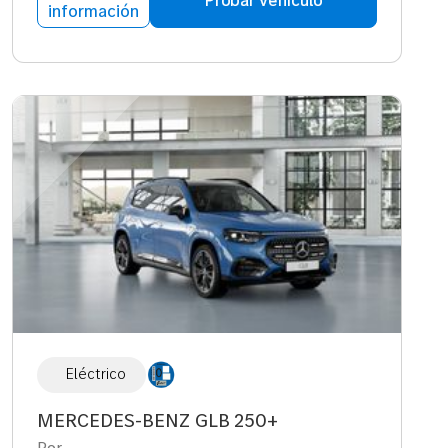
información
Eléctrico
MERCEDES-BENZ GLB 250+
Por