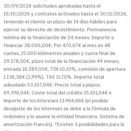
30/09/2026 solicitudes aprobadas hasta el
15/10/2026 y contratos activados hasta el 30/11/2026,
teniendo el cliente un plazo de 14 días hábiles para
ejercer su derecho de desistimiento. Permanencia
mínima de la financiación de 24 meses. Importe a
financiar 38.006,00€. Por 470,67€ al mes en 48
cuotas, 15.000 kilómetros anuales y cuota final de
29.378,50€, plazo total de la financiación 49 meses,
entrada 16.289,00€, TIN 10,10%, comisión de apertura
1.136,38€ (2,99%). TAE 11,70%. Importe total
adeudado 53.107,04€. Precio total a plazos
69.396,04€. Coste total del crédito 15.101,04€ e
importe de los intereses 13.964,66€ (el posible
desajuste de los intereses se debe a la fórmula de
redondeo y lo asume la entidad financiera. Sistema de
amortización francés). ²Existen 3 posibilidades para la