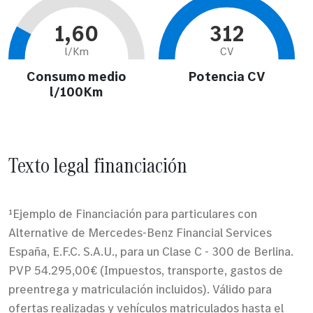
1,60
312
l/Km
CV
Consumo medio
Potencia CV
l/100Km
Texto legal financiación
¹Ejemplo de Financiación para particulares con
Alternative de Mercedes-Benz Financial Services
España, E.F.C. S.A.U., para un Clase C - 300 de Berlina.
PVP 54.295,00€ (Impuestos, transporte, gastos de
preentrega y matriculación incluidos). Válido para
ofertas realizadas y vehículos matriculados hasta el