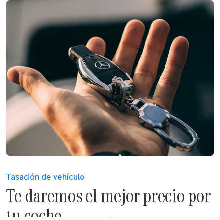
Tasación de vehículo
Te daremos el mejor precio por
tu coche