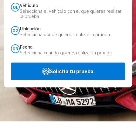
Vehículo
01
Selecciona el vehículo con el que quieres realizar
la prueba
Ubicación
02
Selecciona donde quieres realizar la prueba
Fecha
03
Selecciona cuando quieres realizar la prueba
Solicita tu prueba