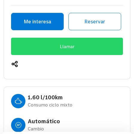
Me interesa
Reservar
Llamar
1.60 l/100km
Consumo ciclo mixto
Automático
Cambio