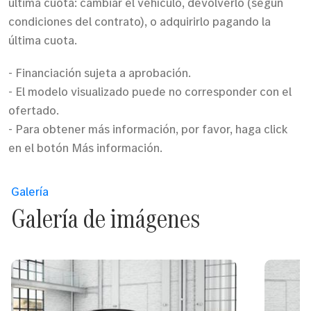
última cuota: cambiar el vehículo, devolverlo (según
condiciones del contrato), o adquirirlo pagando la
última cuota.
- Financiación sujeta a aprobación.
- El modelo visualizado puede no corresponder con el
ofertado.
- Para obtener más información, por favor, haga click
en el botón Más información.
Galería
Galería de imágenes