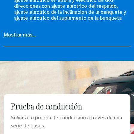
direcciones con ajuste eléctrico del respaldo,
ajuste eléctrico de la inclinacion de la banqueta y
ajuste eléctrico del suplemento de la banqueta
Mostrar más...
Prueba de conducción
Solicita tu prueba de conducción a través de una
serie de pasos.