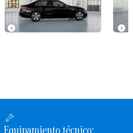
Equipamiento técnico: