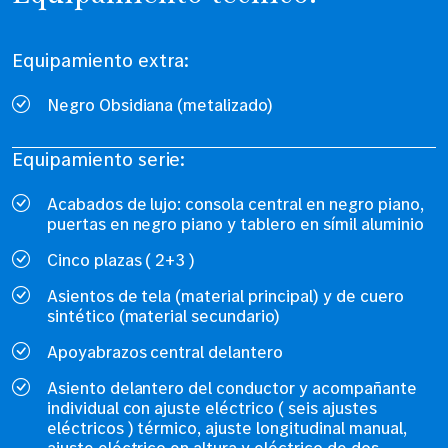
Equipamiento extra:
Negro Obsidiana (metalizado)
Equipamiento serie:
Acabados de lujo: consola central en negro piano,
puertas en negro piano y tablero en símil aluminio
Cinco plazas ( 2+3 )
Asientos de tela (material principal) y de cuero
sintético (material secundario)
Apoyabrazos central delantero
Asiento delantero del conductor y acompañante
individual con ajuste eléctrico ( seis ajustes
eléctricos ) térmico, ajuste longitudinal manual,
ajuste eléctrico en altura y eléctrico de dos