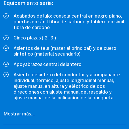
Equipamiento serie:
Acabados de lujo: consola central en negro piano,
puertas en símil fibra de carbono y tablero en simil
fibra de carbono
Cinco plazas ( 2+3 )
Asientos de tela (material principal) y de cuero
sintético (material secundario)
Apoyabrazos central delantero
Asiento delantero del conductor y acompañante
individual, térmico, ajuste longitudinal manual,
ajuste manual en altura y eléctrico de dos
direcciones con ajuste manual del respaldo y
ajuste manual de la inclinacion de la banqueta
Mostrar más...