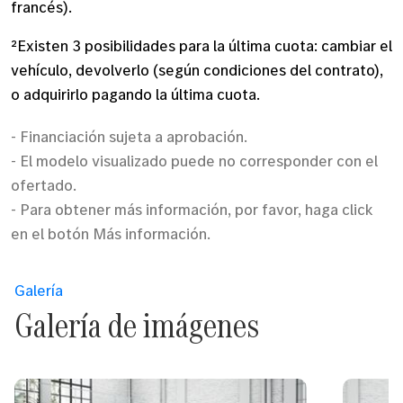
francés).
²Existen 3 posibilidades para la última cuota: cambiar el
vehículo, devolverlo (según condiciones del contrato),
o adquirirlo pagando la última cuota.
- Financiación sujeta a aprobación.
- El modelo visualizado puede no corresponder con el
ofertado.
- Para obtener más información, por favor, haga click
en el botón Más información.
Galería
Galería de imágenes