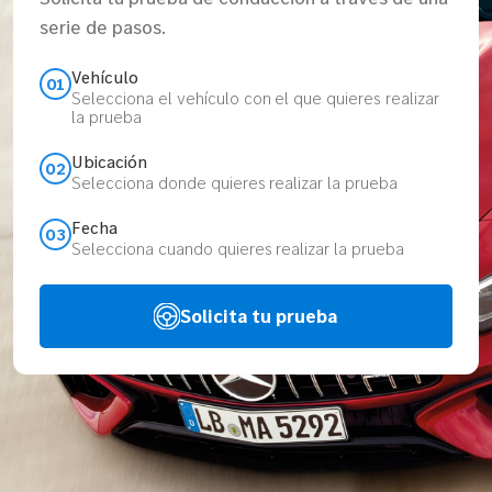
serie de pasos.
Vehículo
01
Selecciona el vehículo con el que quieres realizar
la prueba
Ubicación
02
Selecciona donde quieres realizar la prueba
Fecha
03
Selecciona cuando quieres realizar la prueba
Solicita tu prueba