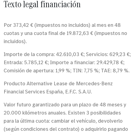
Texto legal financiación
Por 373,42 € (impuestos no incluidos) al mes en 48
cuotas y una cuota final de 19.872,63 € (impuestos no
incluidos).
Importe de la compra: 42.610,03 €; Servicios: 629,23 €;
Entrada: 5.785,12 €; Importe a financiar: 29.429,78 €;
Comisión de apertura: 1,99 %; TIN: 7,75 %; TAE: 8,79 %.
Producto Alternative Lease de Mercedes-Benz
Financial Services España, E.F.C. S.A.U.
Valor futuro garantizado para un plazo de 48 meses y
20.000 kilómetros anuales. Existen 3 posibilidades
para la última cuota: cambiar el vehículo, devolverlo
(según condiciones del contrato) o adquirirlo pagando