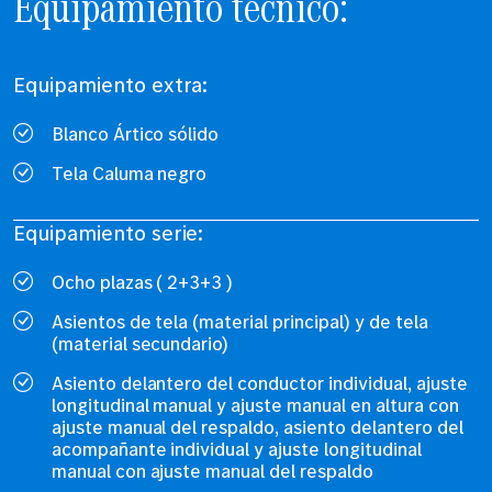
Equipamiento técnico:
Equipamiento extra:
Blanco Ártico sólido
Tela Caluma negro
Equipamiento serie:
Ocho plazas ( 2+3+3 )
Asientos de tela (material principal) y de tela
(material secundario)
Asiento delantero del conductor individual, ajuste
longitudinal manual y ajuste manual en altura con
ajuste manual del respaldo, asiento delantero del
acompañante individual y ajuste longitudinal
manual con ajuste manual del respaldo