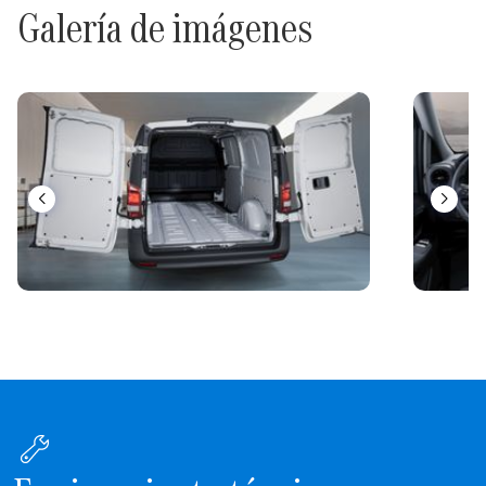
Galería de imágenes