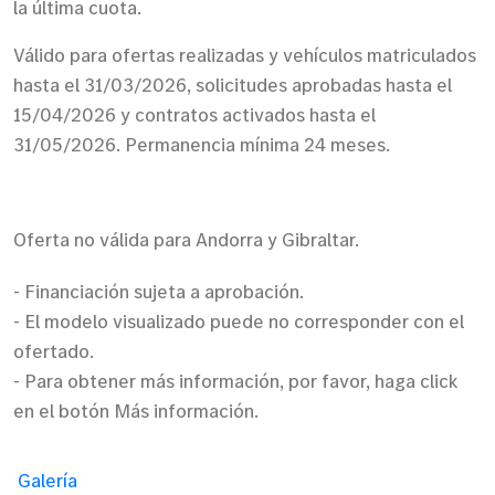
la última cuota.
Válido para ofertas realizadas y vehículos matriculados
hasta el 31/03/2026, solicitudes aprobadas hasta el
15/04/2026 y contratos activados hasta el
31/05/2026. Permanencia mínima 24 meses.
Oferta no válida para Andorra y Gibraltar.
- Financiación sujeta a aprobación.
- El modelo visualizado puede no corresponder con el
ofertado.
- Para obtener más información, por favor, haga click
en el botón Más información.
Galería