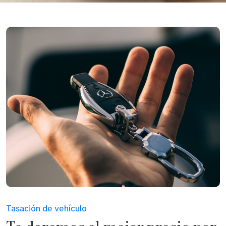
Tasación de vehículo