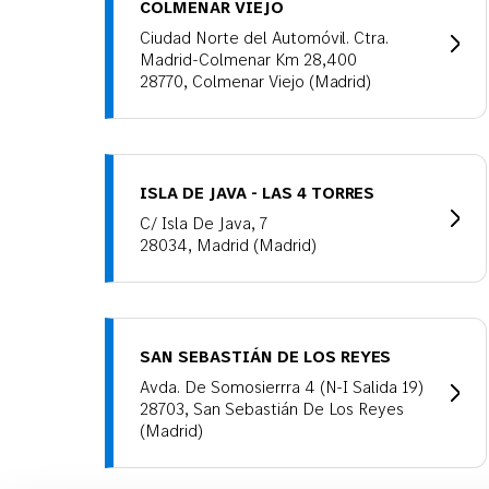
COLMENAR VIEJO
Ciudad Norte del Automóvil. Ctra.
Madrid-Colmenar Km 28,400
28770, Colmenar Viejo (Madrid)
ISLA DE JAVA - LAS 4 TORRES
C/ Isla De Java, 7
28034, Madrid (Madrid)
SAN SEBASTIÁN DE LOS REYES
Avda. De Somosierrra 4 (N-I Salida 19)
28703, San Sebastián De Los Reyes
(Madrid)