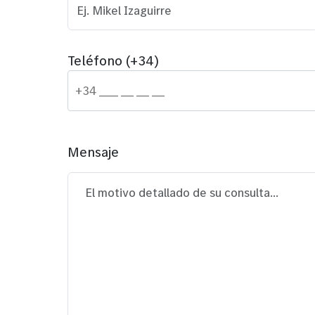
Teléfono (+34)
Mensaje