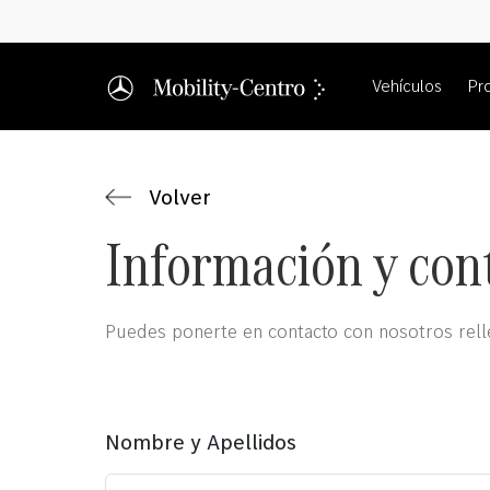
Vehículos
Pr
Volver
Información y con
Puedes ponerte en contacto con nosotros relle
Nombre y Apellidos