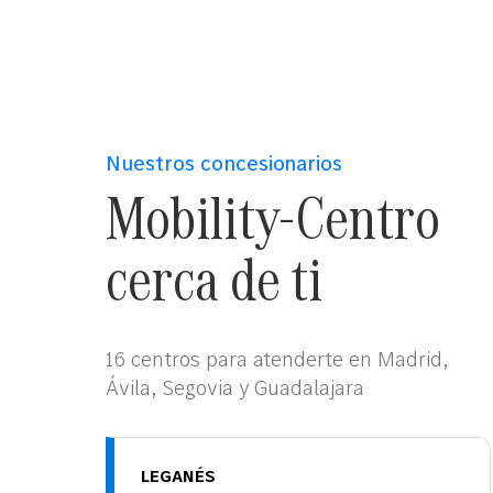
Nuestros concesionarios
Mobility-Centro
cerca de ti
16 centros para atenderte en Madrid,
Ávila, Segovia y Guadalajara
LEGANÉS