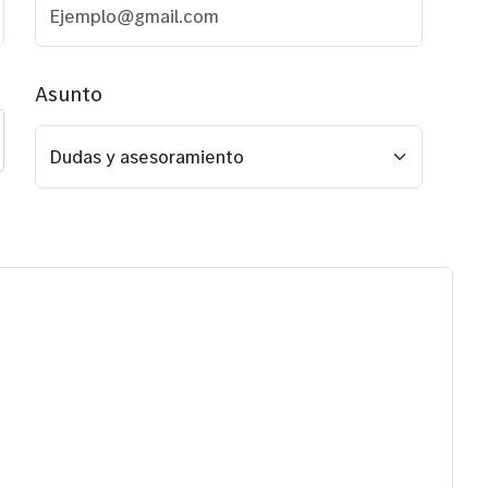
Asunto