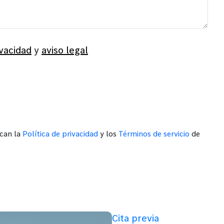
ivacidad
y
aviso legal
ican la
Política de privacidad
y los
Términos de servicio
de
Cita previa