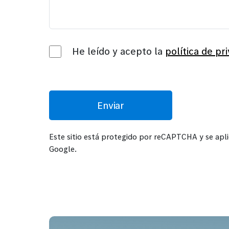
He leído y acepto la
política de pr
Este sitio está protegido por reCAPTCHA y se apl
Google.