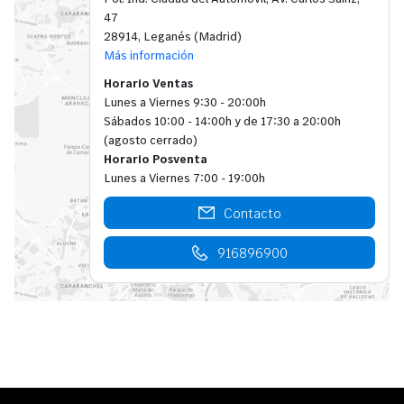
47
28914, Leganés (Madrid)
Más información
Horario Ventas
Lunes a Viernes 9:30 - 20:00h
Sábados 10:00 - 14:00h y de 17:30 a 20:00h
(agosto cerrado)
Horario Posventa
Lunes a Viernes 7:00 - 19:00h
Contacto
916896900