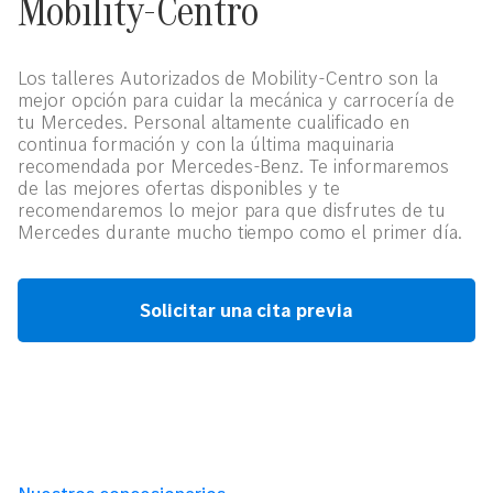
Mobility-Centro
Los talleres Autorizados de Mobility-Centro son la
mejor opción para cuidar la mecánica y carrocería de
tu Mercedes. Personal altamente cualificado en
continua formación y con la última maquinaria
recomendada por Mercedes-Benz. Te informaremos
de las mejores ofertas disponibles y te
recomendaremos lo mejor para que disfrutes de tu
Mercedes durante mucho tiempo como el primer día.
Solicitar una cita previa