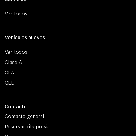
Ver todos
Vehículos nuevos
Ver todos
Clase A
CLA
GLE
Contacto
Contacto general
Reservar cita previa