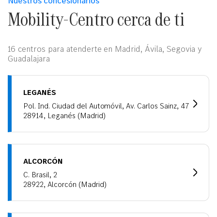
Nuestros concesionarios
Mobility-Centro cerca de ti
16 centros para atenderte en Madrid, Ávila, Segovia y
Guadalajara
LEGANÉS
Pol. Ind. Ciudad del Automóvil, Av. Carlos Sainz, 47
28914, Leganés (Madrid)
ALCORCÓN
C. Brasil, 2
28922, Alcorcón (Madrid)