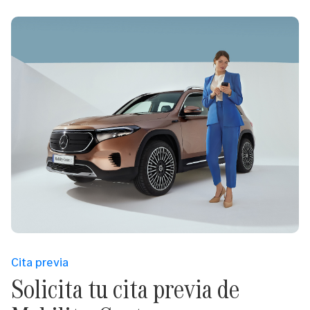
Cita previa
Solicita tu cita previa de