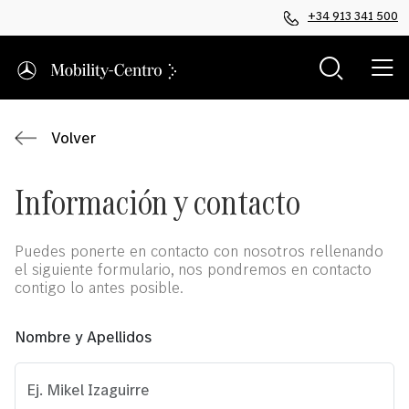
+34 913 341 500
Volver
Información y contacto
Puedes ponerte en contacto con nosotros rellenando
el siguiente formulario, nos pondremos en contacto
contigo lo antes posible.
Nombre y Apellidos