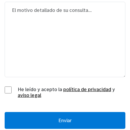
He leído y acepto la
política de privacidad
y
aviso legal