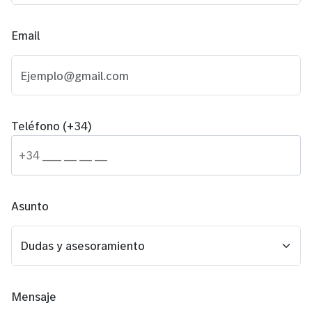
Email
Teléfono (+34)
Asunto
Mensaje