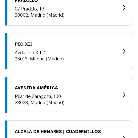
C/ Pradillo, 19
28002, Madrid (Madrid)
PIO XII
Avda. Pio XII, 1
28016, Madrid (Madrid)
AVENIDA AMÉRICA
Pilar de Zaragoza, 100
28028, Madrid (Madrid)
ALCALÁ DE HENARES | CUADERNILLOS