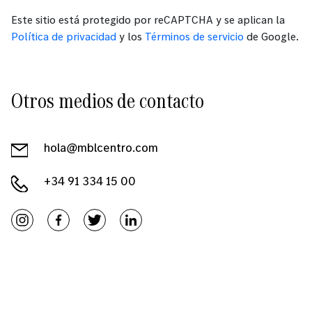
Este sitio está protegido por reCAPTCHA y se aplican la
Política de privacidad
y los
Términos de servicio
de Google.
Otros medios de contacto
hola@mblcentro.com
+34 91 334 15 00