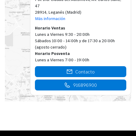
47
28914, Leganés (Madrid)
Más información
Horario Ventas
Lunes a Viernes 9:30 - 20:00h
Sábados 10:00 - 14:00h y de 17:30 a 20:00h
(agosto cerrado)
Horario Posventa
Lunes a Viernes 7:00 - 19:00h
Contacto
916896900