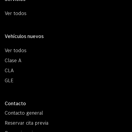
Ver todos
Vehículos nuevos
Ver todos
Clase A
CLA
GLE
Contacto
Contacto general
Reservar cita previa