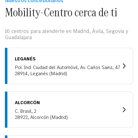
Nuestros concesionarios
Mobility-Centro cerca de ti
16 centros para atenderte en Madrid, Ávila, Segovia y
Guadalajara
LEGANÉS
Pol. Ind. Ciudad del Automóvil, Av. Carlos Sainz, 47
28914, Leganés (Madrid)
ALCORCÓN
C. Brasil, 2
28922, Alcorcón (Madrid)