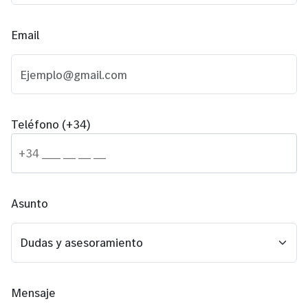
Email
Teléfono (+34)
Asunto
Mensaje