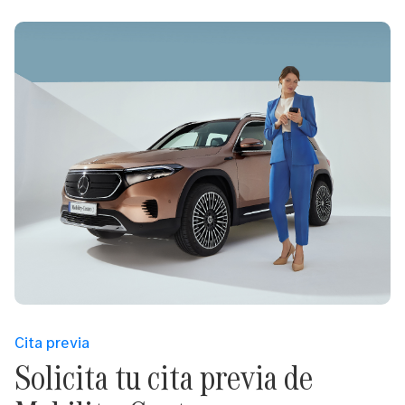
Cita previa
Solicita tu cita previa de