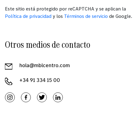
Este sitio está protegido por reCAPTCHA y se aplican la
Política de privacidad
y los
Términos de servicio
de Google.
Otros medios de contacto
hola@mblcentro.com
+34 91 334 15 00