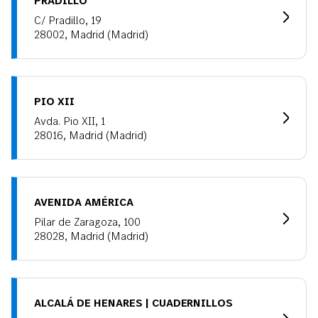
C/ Pradillo, 19
28002, Madrid (Madrid)
PIO XII
Avda. Pio XII, 1
28016, Madrid (Madrid)
AVENIDA AMÉRICA
Pilar de Zaragoza, 100
28028, Madrid (Madrid)
ALCALÁ DE HENARES | CUADERNILLOS