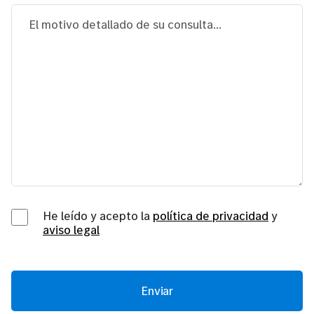
He leído y acepto la
política de privacidad
y
aviso legal