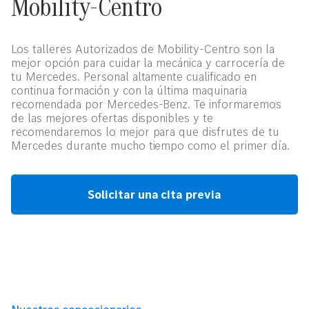
Mobility-Centro
Los talleres Autorizados de Mobility-Centro son la
mejor opción para cuidar la mecánica y carrocería de
tu Mercedes. Personal altamente cualificado en
continua formación y con la última maquinaria
recomendada por Mercedes-Benz. Te informaremos
de las mejores ofertas disponibles y te
recomendaremos lo mejor para que disfrutes de tu
Mercedes durante mucho tiempo como el primer día.
Solicitar una cita previa