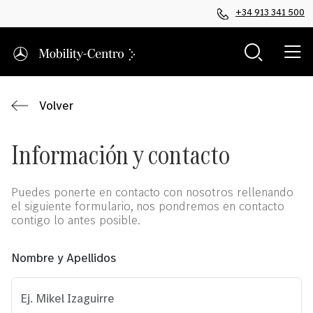
+34 913 341 500
Volver
Información y contacto
Puedes ponerte en contacto con nosotros rellenando
el siguiente formulario, nos pondremos en contacto
contigo lo antes posible.
Nombre y Apellidos