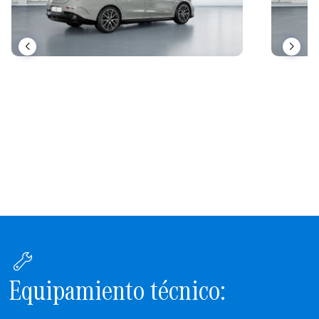
Equipamiento técnico: