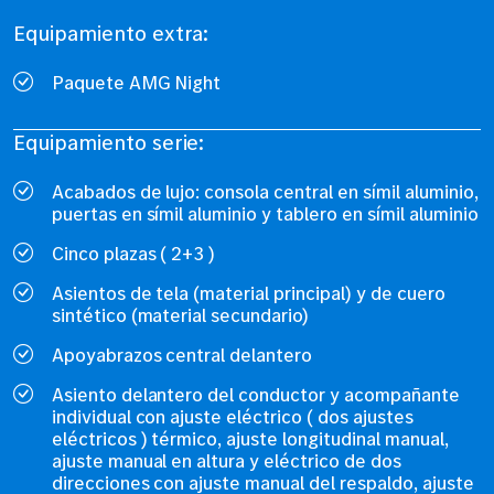
Equipamiento extra:
Paquete AMG Night
Equipamiento serie:
Acabados de lujo: consola central en símil aluminio,
puertas en símil aluminio y tablero en símil aluminio
Cinco plazas ( 2+3 )
Asientos de tela (material principal) y de cuero
sintético (material secundario)
Apoyabrazos central delantero
Asiento delantero del conductor y acompañante
individual con ajuste eléctrico ( dos ajustes
eléctricos ) térmico, ajuste longitudinal manual,
ajuste manual en altura y eléctrico de dos
direcciones con ajuste manual del respaldo, ajuste