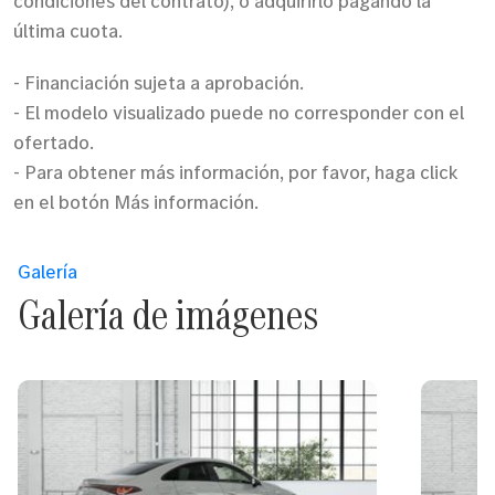
condiciones del contrato), o adquirirlo pagando la
última cuota.
- Financiación sujeta a aprobación.
- El modelo visualizado puede no corresponder con el
ofertado.
- Para obtener más información, por favor, haga click
en el botón Más información.
Galería
Galería de imágenes