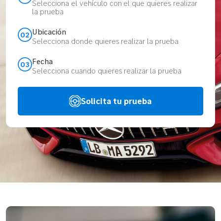
Selecciona el vehículo con el que quieres realizar
la prueba
Ubicación
02
Selecciona donde quieres realizar la prueba
Fecha
03
Selecciona cuando quieres realizar la prueba
Solicita tu prueba