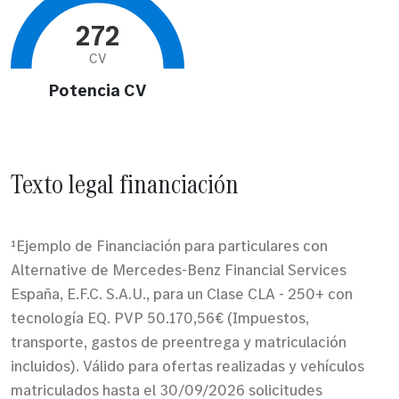
272
CV
Potencia CV
Texto legal financiación
¹Ejemplo de Financiación para particulares con
Alternative de Mercedes-Benz Financial Services
España, E.F.C. S.A.U., para un Clase CLA - 250+ con
tecnología EQ. PVP 50.170,56€ (Impuestos,
transporte, gastos de preentrega y matriculación
incluidos). Válido para ofertas realizadas y vehículos
matriculados hasta el 30/09/2026 solicitudes