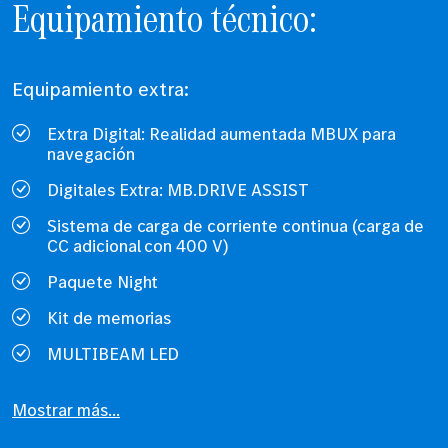
Equipamiento técnico:
Equipamiento extra:
Extra Digital: Realidad aumentada MBUX para
navegación
Digitales Extra: MB.DRIVE ASSIST
Sistema de carga de corriente continua (carga de
CC adicional con 400 V)
Paquete Night
Kit de memorias
MULTIBEAM LED
Mostrar más...