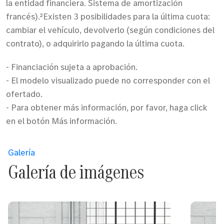
la entidad financiera. Sistema de amortización
francés).²Existen 3 posibilidades para la última cuota:
cambiar el vehículo, devolverlo (según condiciones del
contrato), o adquirirlo pagando la última cuota.
- Financiación sujeta a aprobación.
- El modelo visualizado puede no corresponder con el
ofertado.
- Para obtener más información, por favor, haga click
en el botón Más información.
Galería
Galería de imágenes