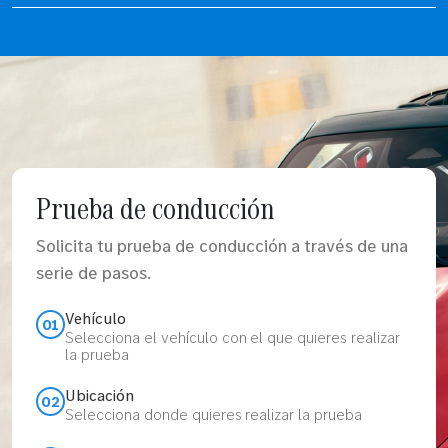
Prueba de conducción
Solicita tu prueba de conducción a través de una
serie de pasos.
Vehículo
01
Selecciona el vehículo con el que quieres realizar
la prueba
Ubicación
02
Selecciona donde quieres realizar la prueba