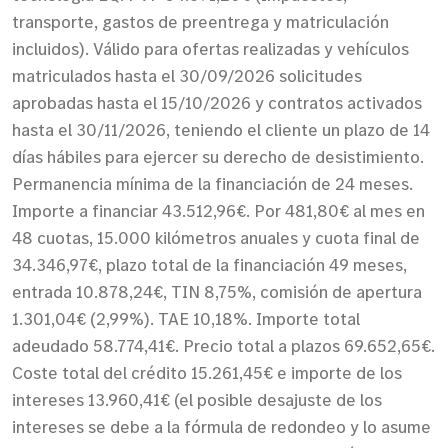
transporte, gastos de preentrega y matriculación
incluidos). Válido para ofertas realizadas y vehículos
matriculados hasta el 30/09/2026 solicitudes
aprobadas hasta el 15/10/2026 y contratos activados
hasta el 30/11/2026, teniendo el cliente un plazo de 14
días hábiles para ejercer su derecho de desistimiento.
Permanencia mínima de la financiación de 24 meses.
Importe a financiar 43.512,96€. Por 481,80€ al mes en
48 cuotas, 15.000 kilómetros anuales y cuota final de
34.346,97€, plazo total de la financiación 49 meses,
entrada 10.878,24€, TIN 8,75%, comisión de apertura
1.301,04€ (2,99%). TAE 10,18%. Importe total
adeudado 58.774,41€. Precio total a plazos 69.652,65€.
Coste total del crédito 15.261,45€ e importe de los
intereses 13.960,41€ (el posible desajuste de los
intereses se debe a la fórmula de redondeo y lo asume