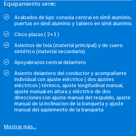
Equipamiento serie:
Acabados de lujo: consola central en símil aluminio,
puertas en símil aluminio y tablero en símil aluminio
Cinco plazas ( 2+3 )
Asientos de tela (material principal) y de cuero
sintético (material secundario)
Apoyabrazos central delantero
Asiento delantero del conductor y acompañante
individual con ajuste eléctrico ( dos ajustes
eléctricos ) térmico, ajuste longitudinal manual,
ajuste manual en altura y eléctrico de dos
direcciones con ajuste manual del respaldo, ajuste
manual de la inclinacion de la banqueta y ajuste
manual del suplemento de la banqueta
Mostrar más...