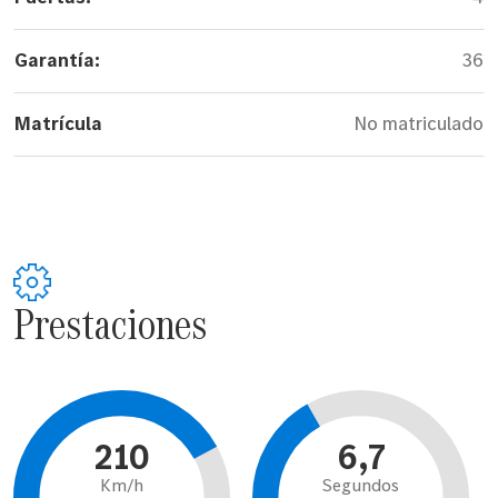
Garantía:
36
Matrícula
No matriculado
Prestaciones
210
6,7
Km/h
Segundos