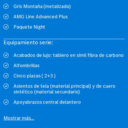
Gris Montaña (metalizado)
AMG Line Advanced Plus
Paquete Night
Equipamiento serie:
Acabados de lujo: tablero en simil fibra de carbono
Alfombrillas
Cinco plazas ( 2+3 )
Asientos de tela (material principal) y de cuero
sintético (material secundario)
Apoyabrazos central delantero
Mostrar más...