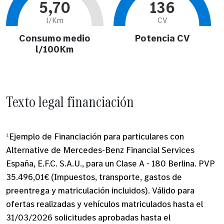
5,70
136
l/Km
CV
Consumo medio
Potencia CV
l/100Km
Texto legal financiación
¹
Ejemplo de Financiación para particulares con
Alternative de Mercedes-Benz Financial Services
España, E.F.C. S.A.U., para un Clase A - 180 Berlina. PVP
35.496,01€ (Impuestos, transporte, gastos de
preentrega y matriculación incluidos). Válido para
ofertas realizadas y vehículos matriculados hasta el
31/03/2026 solicitudes aprobadas hasta el