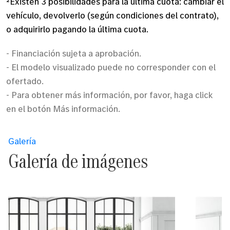
²Existen 3 posibilidades para la última cuota: cambiar el
vehículo, devolverlo (según condiciones del contrato),
o adquirirlo pagando la última cuota.
- Financiación sujeta a aprobación.
- El modelo visualizado puede no corresponder con el
ofertado.
- Para obtener más información, por favor, haga click
en el botón Más información.
Galería
Galería de imágenes