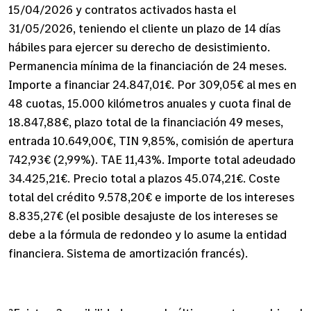
15/04/2026 y contratos activados hasta el
31/05/2026, teniendo el cliente un plazo de 14 días
hábiles para ejercer su derecho de desistimiento.
Permanencia mínima de la financiación de 24 meses.
Importe a financiar 24.847,01€. Por 309,05€ al mes en
48 cuotas, 15.000 kilómetros anuales y cuota final de
18.847,88€, plazo total de la financiación 49 meses,
entrada 10.649,00€, TIN 9,85%, comisión de apertura
742,93€ (2,99%). TAE 11,43%. Importe total adeudado
34.425,21€. Precio total a plazos 45.074,21€. Coste
total del crédito 9.578,20€ e importe de los intereses
8.835,27€ (el posible desajuste de los intereses se
debe a la fórmula de redondeo y lo asume la entidad
financiera. Sistema de amortización francés).