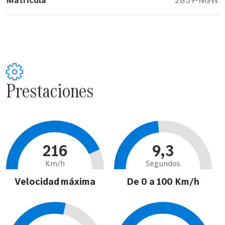
Prestaciones
216
9,3
Km/h
Segundos
Velocidad máxima
De 0 a 100 Km/h