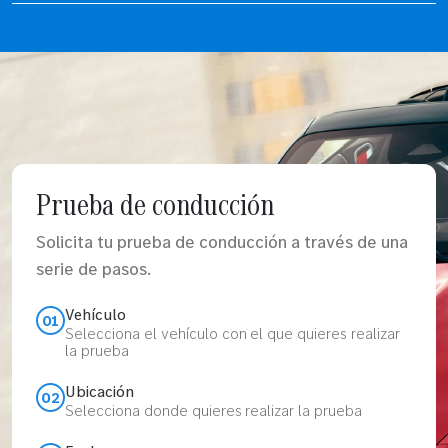
Prueba de conducción
Solicita tu prueba de conducción a través de una
serie de pasos.
Vehículo
01
Selecciona el vehículo con el que quieres realizar
la prueba
Ubicación
02
Selecciona donde quieres realizar la prueba