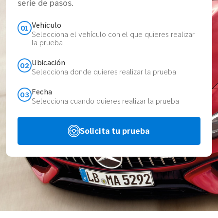
serie de pasos.
Vehículo
01
Selecciona el vehículo con el que quieres realizar
la prueba
Ubicación
02
Selecciona donde quieres realizar la prueba
Fecha
03
Selecciona cuando quieres realizar la prueba
Solicita tu prueba