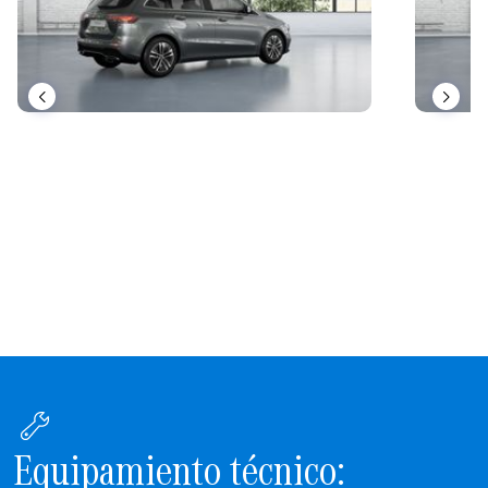
Equipamiento técnico: