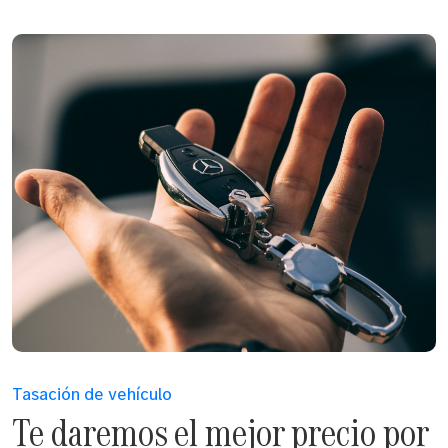
Tasación de vehículo
Te daremos el mejor precio por