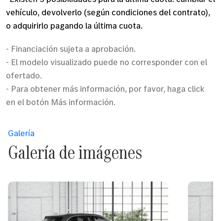
vehículo, devolverlo (según condiciones del contrato),
o adquirirlo pagando la última cuota.
- Financiación sujeta a aprobación.
- El modelo visualizado puede no corresponder con el
ofertado.
- Para obtener más información, por favor, haga click
en el botón Más información.
Galería
Galería de imágenes