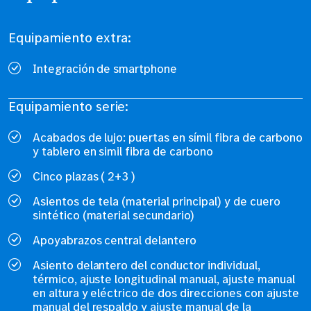
Equipamiento extra:
Integración de smartphone
Equipamiento serie:
Acabados de lujo: puertas en símil fibra de carbono
y tablero en simil fibra de carbono
Cinco plazas ( 2+3 )
Asientos de tela (material principal) y de cuero
sintético (material secundario)
Apoyabrazos central delantero
Asiento delantero del conductor individual,
térmico, ajuste longitudinal manual, ajuste manual
en altura y eléctrico de dos direcciones con ajuste
manual del respaldo y ajuste manual de la