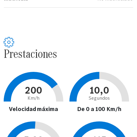
Prestaciones
200
10,0
Km/h
Segundos
Velocidad máxima
De 0 a 100 Km/h