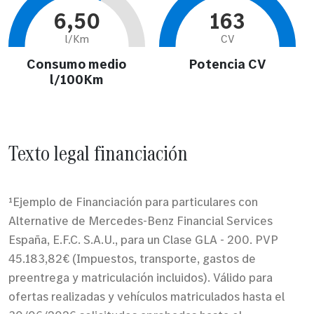
6,50
163
l/Km
CV
Consumo medio
Potencia CV
l/100Km
Texto legal financiación
¹Ejemplo de Financiación para particulares con
Alternative de Mercedes-Benz Financial Services
España, E.F.C. S.A.U., para un Clase GLA - 200. PVP
45.183,82€ (Impuestos, transporte, gastos de
preentrega y matriculación incluidos). Válido para
ofertas realizadas y vehículos matriculados hasta el