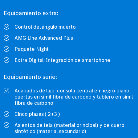
Equipamiento extra:
Control del ángulo muerto
AMG Line Advanced Plus
Paquete Night
Extra Digital: Integración de smartphone
Equipamiento serie:
Acabados de lujo: consola central en negro piano,
puertas en símil fibra de carbono y tablero en simil
fibra de carbono
Cinco plazas ( 2+3 )
Asientos de tela (material principal) y de cuero
sintético (material secundario)