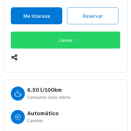
Me interesa
Reservar
Llamar
6.50 l/100km
Consumo ciclo mixto
Automático
Cambio