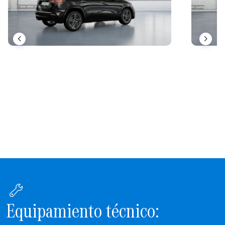
Equipamiento técnico: