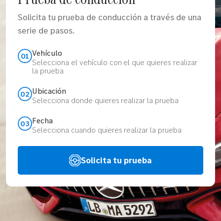
Solicita tu prueba de conducción a través de una
serie de pasos.
Vehículo
01
Selecciona el vehículo con el que quieres realizar
la prueba
Ubicación
02
Selecciona donde quieres realizar la prueba
Fecha
03
Selecciona cuando quieres realizar la prueba
Solicita tu prueba