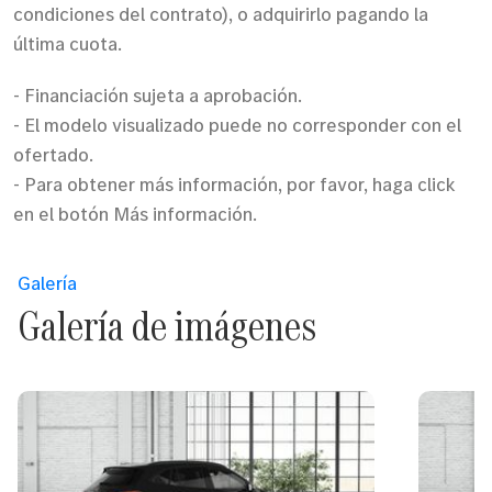
condiciones del contrato), o adquirirlo pagando la
última cuota.
- Financiación sujeta a aprobación.
- El modelo visualizado puede no corresponder con el
ofertado.
- Para obtener más información, por favor, haga click
en el botón Más información.
Galería
Galería de imágenes