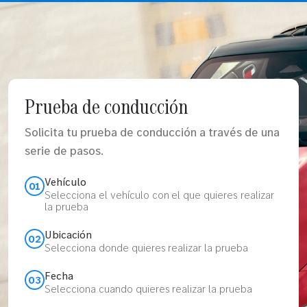
Prueba de conducción
Solicita tu prueba de conducción a través de una
serie de pasos.
Vehículo
01
Selecciona el vehículo con el que quieres realizar
la prueba
Ubicación
02
Selecciona donde quieres realizar la prueba
Fecha
03
Selecciona cuando quieres realizar la prueba