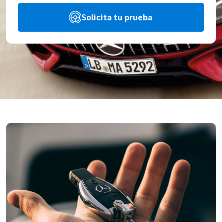
Solicita tu prueba