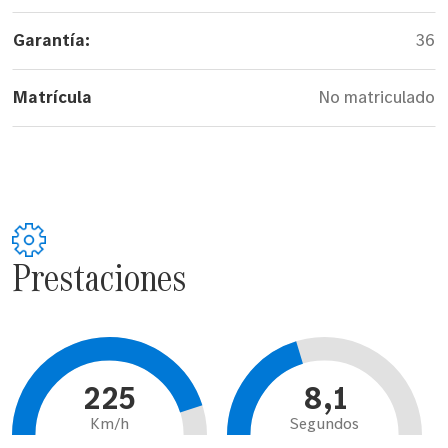
Garantía:
36
Matrícula
No matriculado
Prestaciones
225
8,1
Km/h
Segundos