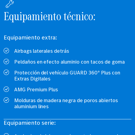
Equipamiento técnico:
Equipamiento extra:
Airbags laterales detrás
Peldaños en efecto aluminio con tacos de goma
Protección del vehículo GUARD 360° Plus con
Extras Digitales
AMG Premium Plus
Molduras de madera negra de poros abiertos
aluminium lines
Equipamiento serie: