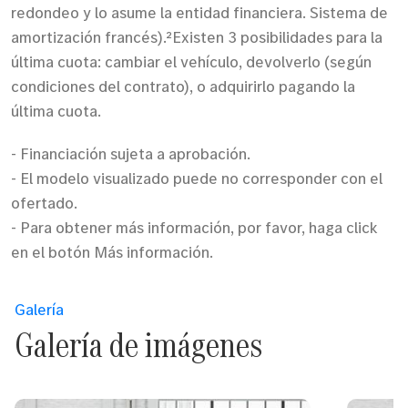
redondeo y lo asume la entidad financiera. Sistema de
amortización francés).²Existen 3 posibilidades para la
última cuota: cambiar el vehículo, devolverlo (según
condiciones del contrato), o adquirirlo pagando la
última cuota.
- Financiación sujeta a aprobación.
- El modelo visualizado puede no corresponder con el
ofertado.
- Para obtener más información, por favor, haga click
en el botón Más información.
Galería
Galería de imágenes