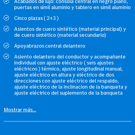
Acabados de lujo: consola central en negro piano,
puertas en símil aluminio y tablero en símil aluminio
Cinco plazas ( 2+3 )
Asientos de cuero sintético (material principal) y
de cuero sintético (material secundario)
Apoyabrazos central delantero
Asiento delantero del conductor y acompañante
individual con ajuste eléctrico ( seis ajustes
eléctricos ) térmico, ajuste longitudinal manual,
ajuste eléctrico en altura y eléctrico de dos
direcciones con ajuste eléctrico del respaldo,
ajuste eléctrico de la inclinacion de la banqueta y
ajuste eléctrico del suplemento de la banqueta
Mostrar más...