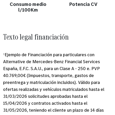
Consumo medio
Potencia CV
l/100Km
Texto legal financiación
¹
Ejemplo de Financiación para particulares con
Alternative de Mercedes-Benz Financial Services
España, E.F.C. S.A.U., para un Clase A - 250 e. PVP
40.769,00€ (Impuestos, transporte, gastos de
preentrega y matriculación incluidos). Válido para
ofertas realizadas y vehículos matriculados hasta el
31/03/2026 solicitudes aprobadas hasta el
15/04/2026 y contratos activados hasta el
31/05/2026, teniendo el cliente un plazo de 14 días