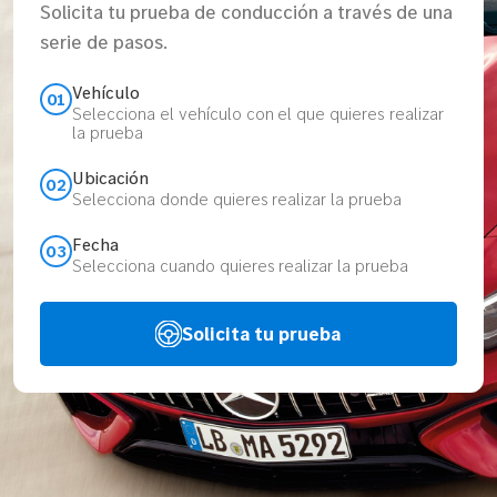
Solicita tu prueba de conducción a través de una
serie de pasos.
Vehículo
01
Selecciona el vehículo con el que quieres realizar
la prueba
Ubicación
02
Selecciona donde quieres realizar la prueba
Fecha
03
Selecciona cuando quieres realizar la prueba
Solicita tu prueba