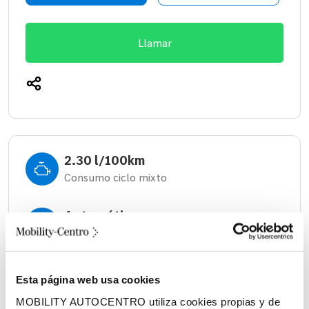
Llamar
2.30 l/100km
Consumo ciclo mixto
Automático
Cambio
310 litros
Esta página web usa cookies
Volumen espacio de carga
MOBILITY AUTOCENTRO utiliza cookies propias y de