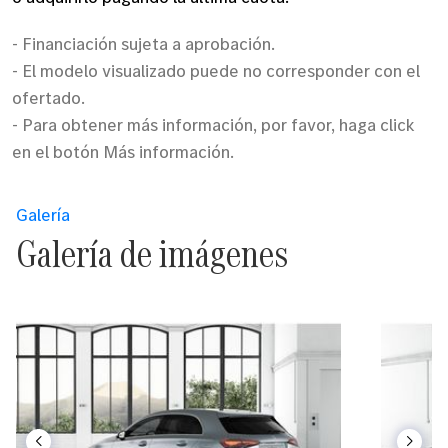
- Financiación sujeta a aprobación.
- El modelo visualizado puede no corresponder con el
ofertado.
- Para obtener más información, por favor, haga click
en el botón Más información.
Galería
Galería de imágenes