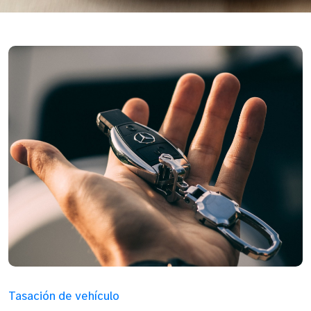
Tasación de vehículo