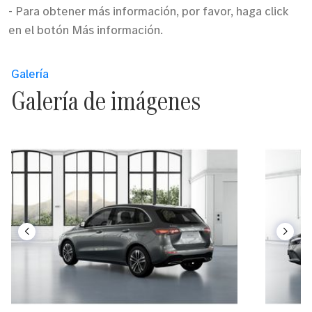
- Para obtener más información, por favor, haga click
en el botón Más información.
Galería
Galería de imágenes