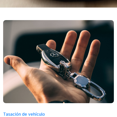
Tasación de vehículo