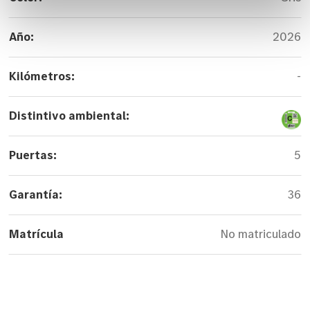
Año:
2026
Kilómetros:
-
Distintivo ambiental:
Puertas:
5
Garantía:
36
Matrícula
No matriculado