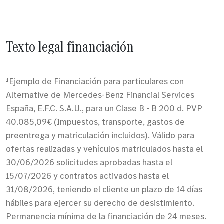
Texto legal financiación
¹Ejemplo de Financiación para particulares con
Alternative de Mercedes-Benz Financial Services
España, E.F.C. S.A.U., para un Clase B - B 200 d. PVP
40.085,09€ (Impuestos, transporte, gastos de
preentrega y matriculación incluidos). Válido para
ofertas realizadas y vehículos matriculados hasta el
30/06/2026 solicitudes aprobadas hasta el
15/07/2026 y contratos activados hasta el
31/08/2026, teniendo el cliente un plazo de 14 días
hábiles para ejercer su derecho de desistimiento.
Permanencia mínima de la financiación de 24 meses.