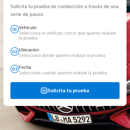
Solicita tu prueba de conducción a través de una
serie de pasos.
Vehículo
01
Selecciona el vehículo con el que quieres realizar
la prueba
Ubicación
02
Selecciona donde quieres realizar la prueba
Fecha
03
Selecciona cuando quieres realizar la prueba
Solicita tu prueba