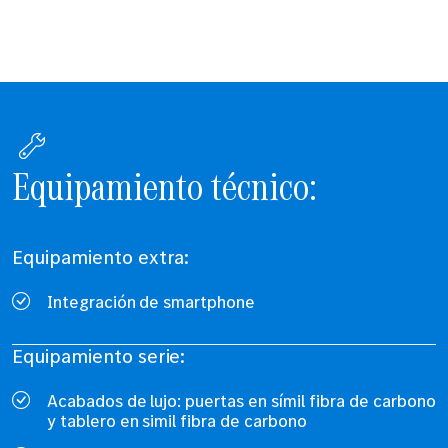
Equipamiento técnico:
Equipamiento extra:
Integración de smartphone
Equipamiento serie:
Acabados de lujo: puertas en símil fibra de carbono
y tablero en simil fibra de carbono