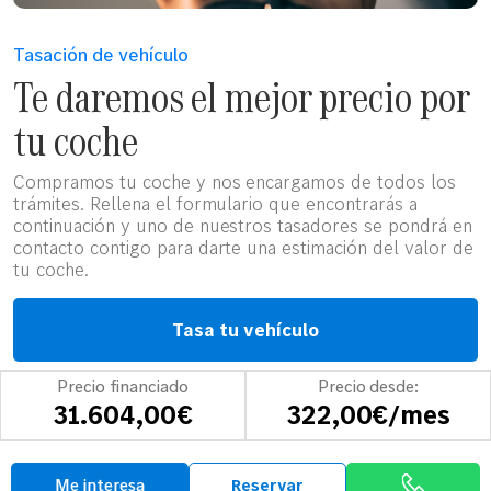
Tasación de vehículo
Te daremos el mejor precio por
tu coche
Compramos tu coche y nos encargamos de todos los
trámites. Rellena el formulario que encontrarás a
continuación y uno de nuestros tasadores se pondrá en
contacto contigo para darte una estimación del valor de
tu coche.
Tasa tu vehículo
Precio financiado
Precio desde:
31.604,00€
322,00€/mes
Opiniones
Me interesa
Reservar