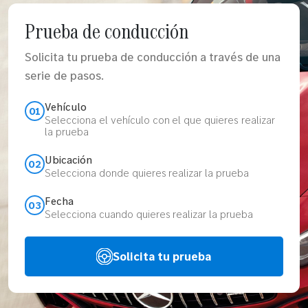
Prueba de conducción
Solicita tu prueba de conducción a través de una
serie de pasos.
Vehículo
01
Selecciona el vehículo con el que quieres realizar
la prueba
Ubicación
02
Selecciona donde quieres realizar la prueba
Fecha
03
Selecciona cuando quieres realizar la prueba
Solicita tu prueba