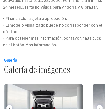
activados hasta el 31/08/2026. Permanencia mínima:
24 meses.Oferta no válida para Andorra y Gibraltar.
- Financiación sujeta a aprobación.
- El modelo visualizado puede no corresponder con el
ofertado.
- Para obtener más información, por favor, haga click
en el botón Más información.
Galería
Galería de imágenes