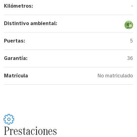
Kilómetros:
-
Distintivo ambiental:
Puertas:
5
Garantía:
36
Matrícula
No matriculado
Prestaciones