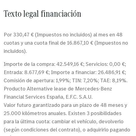
Texto legal financiación
Por 330,47 € (Impuestos no incluidos) al mes en 48
cuotas y una cuota final de 16.867,10 € (Impuestos no
incluidos).
Importe de la compra: 42.549,16 €; Servicios: 0,00 €;
Entrada: 8.677,69 €; Importe a financiar: 26.486,91 €;
Comisión de apertura: 1,99%; TIN: 7,20%; TAE: 8,19%.
Producto Alternative lease de Mercedes-Benz
Financial Services España, E.F.C. S.A.U.
Valor futuro garantizado para un plazo de 48 meses y
25.000 kilómetros anuales. Existen 3 posibilidades
para la última cuota: cambiar el vehículo, devolverlo
(según condiciones del contrato), o adquirirlo pagando