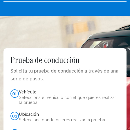
Prueba de conducción
Solicita tu prueba de conducción a través de una
serie de pasos.
Vehículo
01
Selecciona el vehículo con el que quieres realizar
la prueba
Ubicación
02
Selecciona donde quieres realizar la prueba