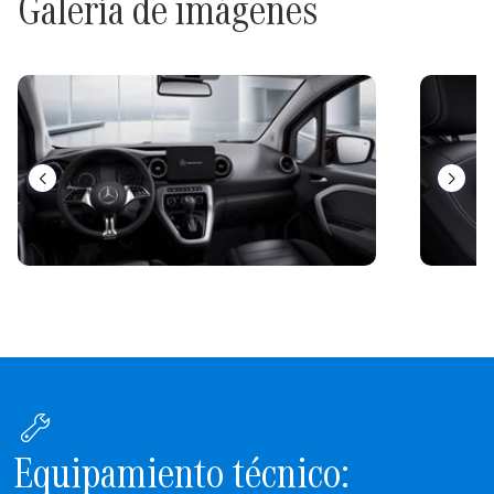
Galería de imágenes
Equipamiento técnico: