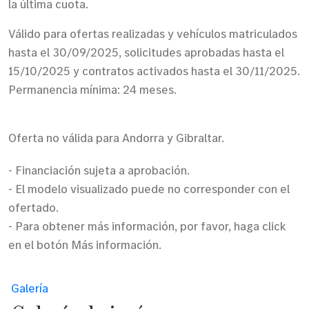
la última cuota.
Válido para ofertas realizadas y vehículos matriculados
hasta el 30/09/2025, solicitudes aprobadas hasta el
15/10/2025 y contratos activados hasta el 30/11/2025.
Permanencia mínima: 24 meses.
Oferta no válida para Andorra y Gibraltar.
- Financiación sujeta a aprobación.
- El modelo visualizado puede no corresponder con el
ofertado.
- Para obtener más información, por favor, haga click
en el botón Más información.
Galería