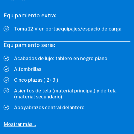
Equipamiento extra:
Toma 12 V en portaequipajes/espacio de carga
Equipamiento serie:
Acabados de lujo: tablero en negro piano
Alfombrillas
Cinco plazas ( 2+3 )
Asientos de tela (material principal) y de tela
(material secundario)
Apoyabrazos central delantero
Mostrar más...