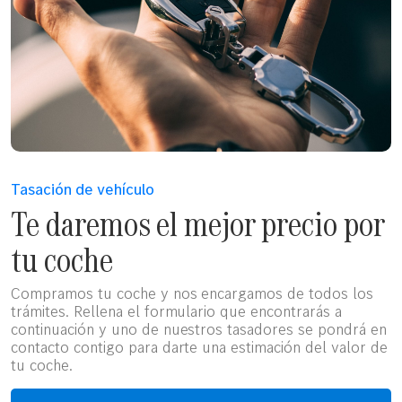
Tasación de vehículo
Te daremos el mejor precio por
tu coche
Compramos tu coche y nos encargamos de todos los
trámites. Rellena el formulario que encontrarás a
continuación y uno de nuestros tasadores se pondrá en
contacto contigo para darte una estimación del valor de
tu coche.