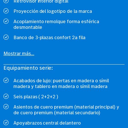
Retrovisor interior digital
Proyección del logotipo de la marca
Acoplamiento remolque forma esférica
desmontable
Banco de 3-plazas confort 2a fila
Mostrar más...
Equipamiento serie:
Acabados de lujo: puertas en madera o símil
madera y tablero en madera o símil madera
Seis plazas ( 2+2+2 )
Asientos de cuero premium (material principal) y
de cuero premium (material secundario)
Apoyabrazos central delantero