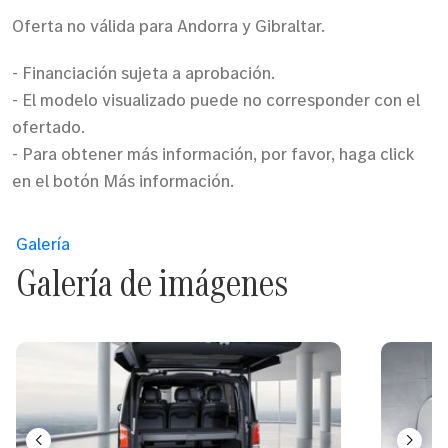
Oferta no válida para Andorra y Gibraltar.
- Financiación sujeta a aprobación.
- El modelo visualizado puede no corresponder con el
ofertado.
- Para obtener más información, por favor, haga click
en el botón Más información.
Galería
Galería de imágenes