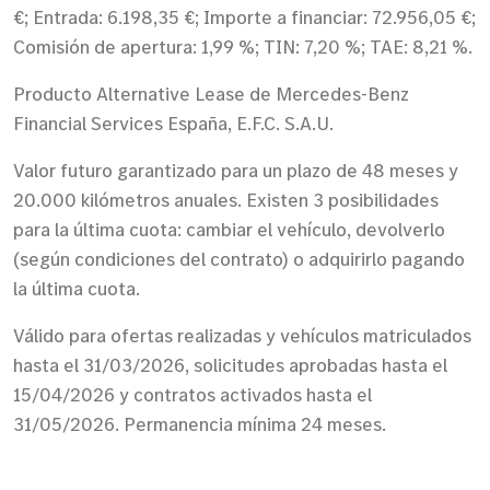
€; Entrada: 6.198,35 €; Importe a financiar: 72.956,05 €;
Comisión de apertura: 1,99 %; TIN: 7,20 %; TAE: 8,21 %.
Producto Alternative Lease de Mercedes-Benz
Financial Services España, E.F.C. S.A.U.
Valor futuro garantizado para un plazo de 48 meses y
20.000 kilómetros anuales. Existen 3 posibilidades
para la última cuota: cambiar el vehículo, devolverlo
(según condiciones del contrato) o adquirirlo pagando
la última cuota.
Válido para ofertas realizadas y vehículos matriculados
hasta el 31/03/2026, solicitudes aprobadas hasta el
15/04/2026 y contratos activados hasta el
31/05/2026. Permanencia mínima 24 meses.