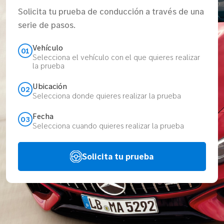
Solicita tu prueba de conducción a través de una
serie de pasos.
Vehículo
01
Selecciona el vehículo con el que quieres realizar
la prueba
Ubicación
02
Selecciona donde quieres realizar la prueba
Fecha
03
Selecciona cuando quieres realizar la prueba
Solicita tu prueba