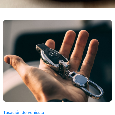
Tasación de vehículo