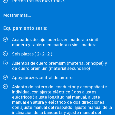
Portón trasero EASY-PACK
Mostrar más...
Equipamiento serie:
Acabados de lujo: puertas en madera o símil
madera y tablero en madera o símil madera
Seis plazas ( 2+2+2 )
Asientos de cuero premium (material principal) y
de cuero premium (material secundario)
Apoyabrazos central delantero
Asiento delantero del conductor y acompañante
individual con ajuste eléctrico ( dos ajustes
eléctricos ) ajuste longitudinal manual, ajuste
manual en altura y eléctrico de dos direcciones
con ajuste manual del respaldo, ajuste manual de la
inclinacion de la banqueta y ajuste manual del