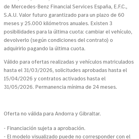
de Mercedes-Benz Financial Services España, E.F.C.,
S.A.U. Valor futuro garantizado para un plazo de 60
meses y 25.000 kilómetros anuales. Existen 3
posibilidades para la última cuota: cambiar el vehículo,
devolverlo (según condiciones del contrato) o
adquirirlo pagando la última cuota.
Válido para ofertas realizadas y vehículos matriculados
hasta el 31/03/2026, solicitudes aprobadas hasta el
15/04/2026 y contratos activados hasta el
31/05/2026. Permanencia mínima de 24 meses.
Oferta no válida para Andorra y Gibraltar.
- Financiación sujeta a aprobación.
- El modelo visualizado puede no corresponder con el