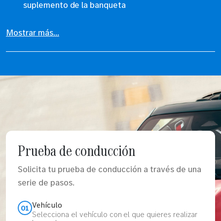
suplemento de la banqueta
Mostrar más...
Prueba de conducción
Solicita tu prueba de conducción a través de una
serie de pasos.
Vehículo
01
Selecciona el vehículo con el que quieres realizar