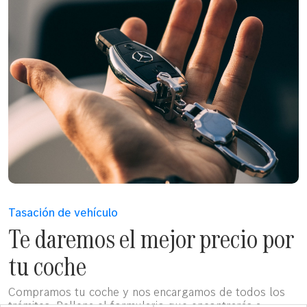
Tasación de vehículo
Te daremos el mejor precio por
tu coche
Compramos tu coche y nos encargamos de todos los
trámites. Rellena el formulario que encontrarás a