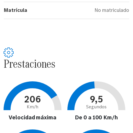
Matrícula
No matriculado
Prestaciones
206
9,5
Km/h
Segundos
Velocidad máxima
De 0 a 100 Km/h