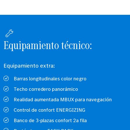
Equipamiento técnico:
Equipamiento extra:
Barras longitudinales color negro
Techo corredero panorámico
Realidad aumentada MBUX para navegación
Control de confort ENERGIZING
Banco de 3-plazas confort 2a fila