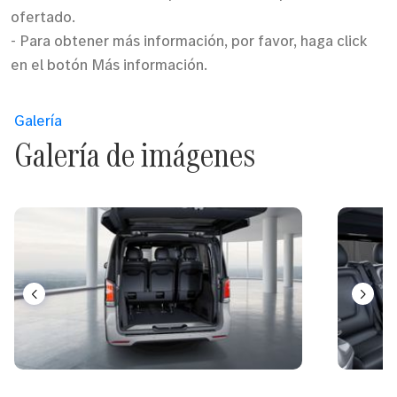
ofertado.
- Para obtener más información, por favor, haga click
en el botón Más información.
Galería
Galería de imágenes