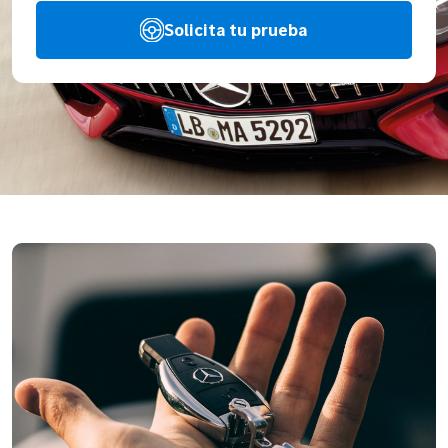
Solicita tu prueba