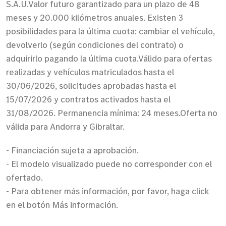
S.A.U.Valor futuro garantizado para un plazo de 48
meses y 20.000 kilómetros anuales. Existen 3
posibilidades para la última cuota: cambiar el vehículo,
devolverlo (según condiciones del contrato) o
adquirirlo pagando la última cuota.Válido para ofertas
realizadas y vehículos matriculados hasta el
30/06/2026, solicitudes aprobadas hasta el
15/07/2026 y contratos activados hasta el
31/08/2026. Permanencia mínima: 24 meses.Oferta no
válida para Andorra y Gibraltar.
- Financiación sujeta a aprobación.
- El modelo visualizado puede no corresponder con el
ofertado.
- Para obtener más información, por favor, haga click
en el botón Más información.