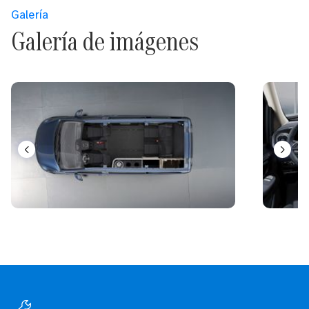
Galería
Galería de imágenes