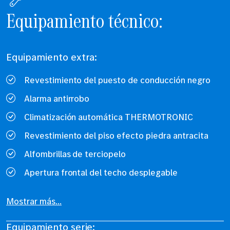
Equipamiento técnico:
Equipamiento extra:
Revestimiento del puesto de conducción negro
Alarma antirrobo
Climatización automática THERMOTRONIC
Revestimiento del piso efecto piedra antracita
Alfombrillas de terciopelo
Apertura frontal del techo desplegable
Mostrar más...
Equipamiento serie: