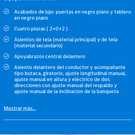
Acabados de lujo: puertas en negro piano y tablero
en negro piano
Cuatro plazas ( 2+0+2 )
Asientos de tela (material principal) y de tela
(material secundario)
Apoyabrazos central delantero
Asiento delantero del conductor y acompañante
tipo butaca, giratorio, ajuste longitudinal manual,
ajuste manual en altura y eléctrico de dos
direcciones con ajuste manual del respaldo y
ajuste manual de la inclinacion de la banqueta
Mostrar más...