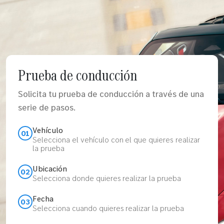
Prueba de conducción
Solicita tu prueba de conducción a través de una
serie de pasos.
Vehículo
01
Selecciona el vehículo con el que quieres realizar
la prueba
Ubicación
02
Selecciona donde quieres realizar la prueba
Fecha
03
Selecciona cuando quieres realizar la prueba