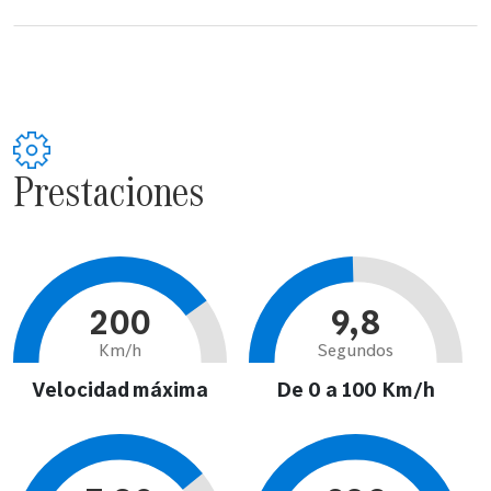
Prestaciones
200
9,8
Km/h
Segundos
Velocidad máxima
De 0 a 100 Km/h