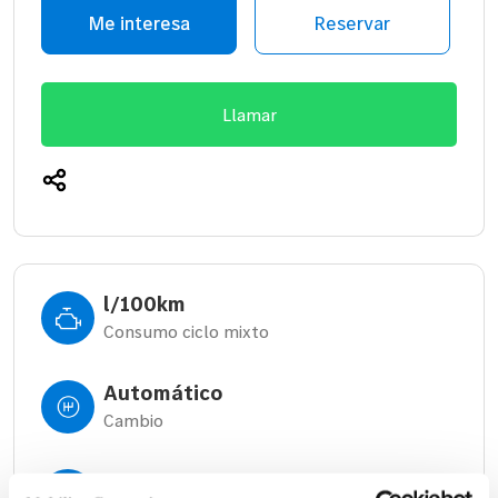
Me interesa
Reservar
Llamar
l/100km
Consumo ciclo mixto
Automático
Cambio
540 litros