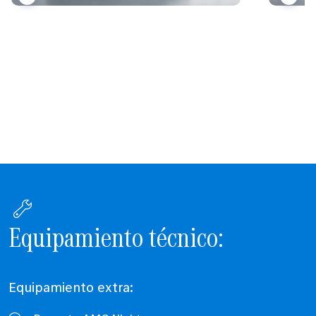
Equipamiento técnico:
Equipamiento extra: