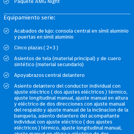
Paquete AMG Night
Equipamiento serie:
Acabados de lujo: consola central en símil aluminio
y puertas en símil aluminio
Cinco plazas ( 2+3 )
Asientos de tela (material principal) y de cuero
sintético (material secundario)
Apoyabrazos central delantero
Asiento delantero del conductor individual con
ajuste eléctrico ( dos ajustes eléctricos ) térmico,
ajuste longitudinal manual, ajuste manual en altura
y eléctrico de dos direcciones con ajuste manual
del respaldo y ajuste manual de la inclinacion de la
banqueta, asiento delantero del acompañante
individual con ajuste eléctrico ( dos ajustes
eléctricos ) térmico, ajuste longitudinal manual,
ajuste manual en altura y eléctrico de dos