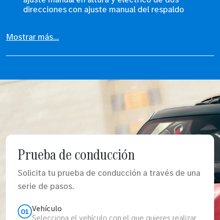
direcciones con ajuste manual del respaldo
Mostrar más...
Prueba de conducción
Solicita tu prueba de conducción a través de una
serie de pasos.
Vehículo
01
Selecciona el vehículo con el que quieres realizar