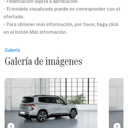
- Financiación sujeta a aprobación.
- El modelo visualizado puede no corresponder con el
ofertado.
- Para obtener más información, por favor, haga click
en el botón Más información.
Galería
Galería de imágenes