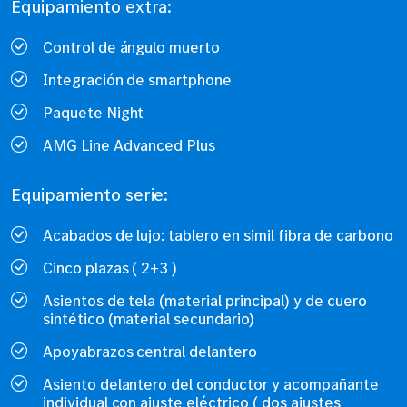
Equipamiento extra:
Control de ángulo muerto
Integración de smartphone
Paquete Night
AMG Line Advanced Plus
Equipamiento serie:
Acabados de lujo: tablero en simil fibra de carbono
Cinco plazas ( 2+3 )
Asientos de tela (material principal) y de cuero
sintético (material secundario)
Apoyabrazos central delantero
Asiento delantero del conductor y acompañante
individual con ajuste eléctrico ( dos ajustes