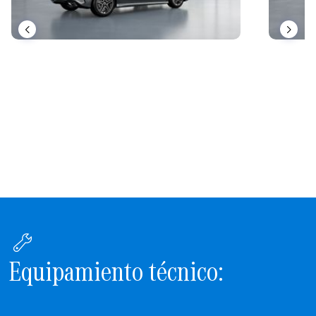
Equipamiento técnico: