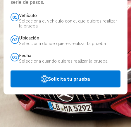
serie de pasos.
Vehículo
01
Selecciona el vehículo con el que quieres realizar
la prueba
Ubicación
02
Selecciona donde quieres realizar la prueba
Fecha
03
Selecciona cuando quieres realizar la prueba
Solicita tu prueba