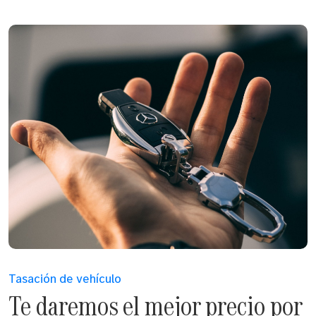
Tasación de vehículo
Te daremos el mejor precio por