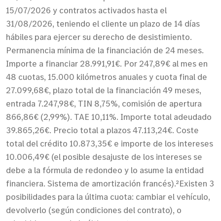
15/07/2026 y contratos activados hasta el
31/08/2026, teniendo el cliente un plazo de 14 días
hábiles para ejercer su derecho de desistimiento.
Permanencia mínima de la financiación de 24 meses.
Importe a financiar 28.991,91€. Por 247,89€ al mes en
48 cuotas, 15.000 kilómetros anuales y cuota final de
27.099,68€, plazo total de la financiación 49 meses,
entrada 7.247,98€, TIN 8,75%, comisión de apertura
866,86€ (2,99%). TAE 10,11%. Importe total adeudado
39.865,26€. Precio total a plazos 47.113,24€. Coste
total del crédito 10.873,35€ e importe de los intereses
10.006,49€ (el posible desajuste de los intereses se
debe a la fórmula de redondeo y lo asume la entidad
financiera. Sistema de amortización francés).²Existen 3
posibilidades para la última cuota: cambiar el vehículo,
devolverlo (según condiciones del contrato), o