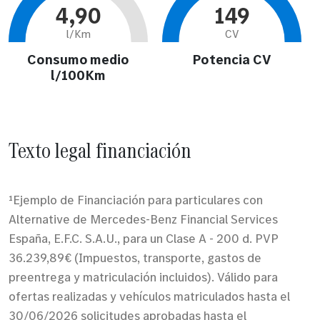
4,90
149
l/Km
CV
Consumo medio
Potencia CV
l/100Km
Texto legal financiación
¹Ejemplo de Financiación para particulares con
Alternative de Mercedes-Benz Financial Services
España, E.F.C. S.A.U., para un Clase A - 200 d. PVP
36.239,89€ (Impuestos, transporte, gastos de
preentrega y matriculación incluidos). Válido para
ofertas realizadas y vehículos matriculados hasta el
30/06/2026 solicitudes aprobadas hasta el