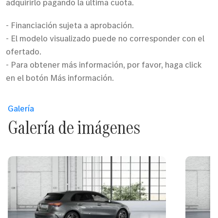
adquirirlo pagando la última cuota.
- Financiación sujeta a aprobación.
- El modelo visualizado puede no corresponder con el
ofertado.
- Para obtener más información, por favor, haga click
en el botón Más información.
Galería
Galería de imágenes