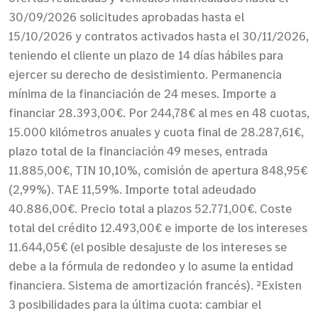
30/09/2026 solicitudes aprobadas hasta el
15/10/2026 y contratos activados hasta el 30/11/2026,
teniendo el cliente un plazo de 14 días hábiles para
ejercer su derecho de desistimiento. Permanencia
mínima de la financiación de 24 meses. Importe a
financiar 28.393,00€. Por 244,78€ al mes en 48 cuotas,
15.000 kilómetros anuales y cuota final de 28.287,61€,
plazo total de la financiación 49 meses, entrada
11.885,00€, TIN 10,10%, comisión de apertura 848,95€
(2,99%). TAE 11,59%. Importe total adeudado
40.886,00€. Precio total a plazos 52.771,00€. Coste
total del crédito 12.493,00€ e importe de los intereses
11.644,05€ (el posible desajuste de los intereses se
debe a la fórmula de redondeo y lo asume la entidad
financiera. Sistema de amortización francés). ²Existen
3 posibilidades para la última cuota: cambiar el