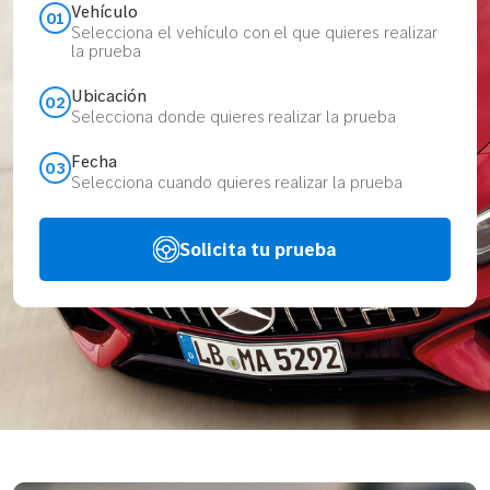
Vehículo
01
Selecciona el vehículo con el que quieres realizar
la prueba
Ubicación
02
Selecciona donde quieres realizar la prueba
Fecha
03
Selecciona cuando quieres realizar la prueba
Solicita tu prueba