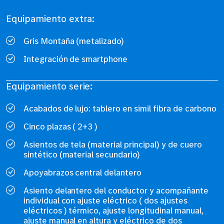
Equipamiento extra:
Gris Montaña (metalizado)
Integración de smartphone
Equipamiento serie:
Acabados de lujo: tablero en simil fibra de carbono
Cinco plazas ( 2+3 )
Asientos de tela (material principal) y de cuero
sintético (material secundario)
Apoyabrazos central delantero
Asiento delantero del conductor y acompañante
individual con ajuste eléctrico ( dos ajustes
eléctricos ) térmico, ajuste longitudinal manual,
ajuste manual en altura y eléctrico de dos