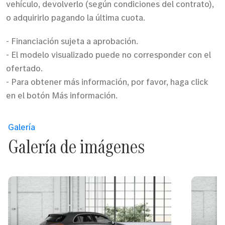
vehículo, devolverlo (según condiciones del contrato),
o adquirirlo pagando la última cuota.
- Financiación sujeta a aprobación.
- El modelo visualizado puede no corresponder con el
ofertado.
- Para obtener más información, por favor, haga click
en el botón Más información.
Galería
Galería de imágenes