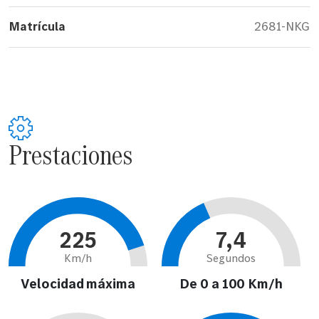
Matrícula
2681-NKG
Prestaciones
225
7,4
Km/h
Segundos
Velocidad máxima
De 0 a 100 Km/h