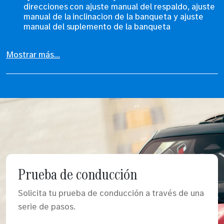
direcciones con ajuste manual del respaldo, ajuste
manual de la inclinacion de la banqueta y ajuste
manual del suplemento de la banqueta
Mostrar más...
Prueba de conducción
Solicita tu prueba de conducción a través de una
serie de pasos.