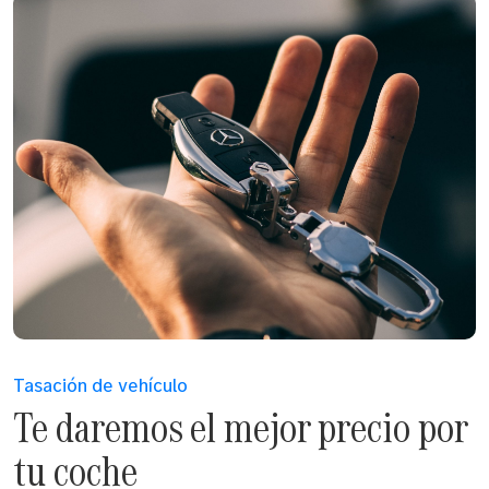
Tasación de vehículo
Te daremos el mejor precio por
tu coche