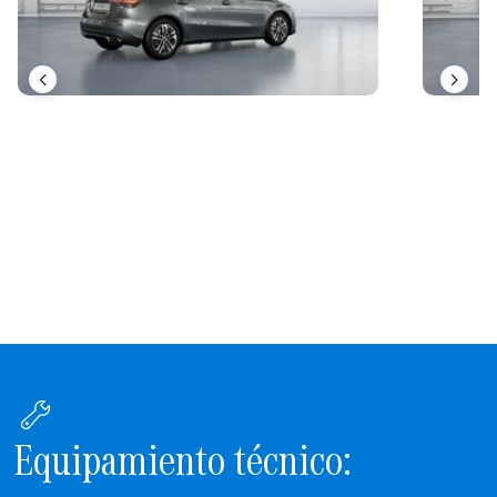
Equipamiento técnico: