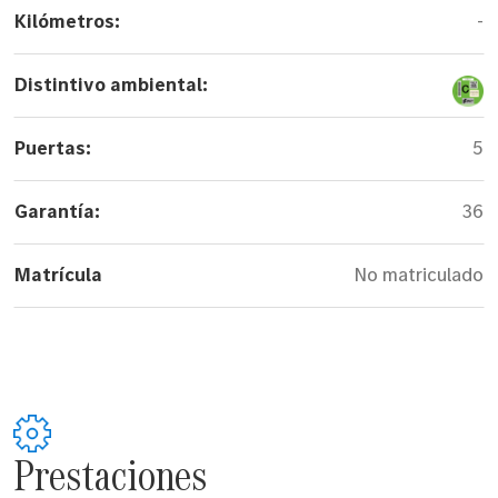
Kilómetros:
-
Distintivo ambiental:
Puertas:
5
Garantía:
36
Matrícula
No matriculado
Prestaciones