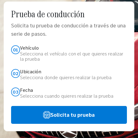
Prueba de conducción
Solicita tu prueba de conducción a través de una
serie de pasos.
Vehículo
01
Selecciona el vehículo con el que quieres realizar
la prueba
Ubicación
02
Selecciona donde quieres realizar la prueba
Fecha
03
Selecciona cuando quieres realizar la prueba
Solicita tu prueba