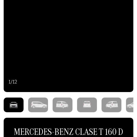
1/12
MERCEDES-BENZ CLASE T 160 D