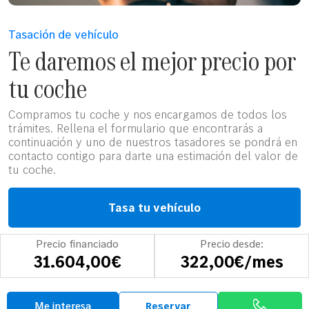
Tasación de vehículo
Te daremos el mejor precio por
tu coche
Compramos tu coche y nos encargamos de todos los
trámites. Rellena el formulario que encontrarás a
continuación y uno de nuestros tasadores se pondrá en
contacto contigo para darte una estimación del valor de
tu coche.
Tasa tu vehículo
Precio financiado
Precio desde:
31.604,00€
322,00€/mes
Opiniones
Me interesa
Reservar