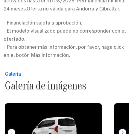
activados hasta el 31/08/2026. Permanencia mínima:
24 meses.Oferta no válida para Andorra y Gibraltar.
- Financiación sujeta a aprobación.
- El modelo visualizado puede no corresponder con el
ofertado.
- Para obtener más información, por favor, haga click
en el botón Más información.
Galería
Galería de imágenes