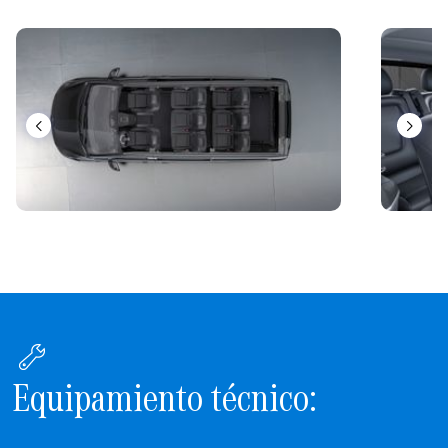
Equipamiento técnico: