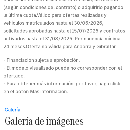
(según condiciones del contrato) o adquirirlo pagando
la última cuota.Válido para ofertas realizadas y
vehículos matriculados hasta el 30/06/2026,
solicitudes aprobadas hasta el 15/07/2026 y contratos
activados hasta el 31/08/2026. Permanencia mínima:
24 meses.Oferta no válida para Andorra y Gibraltar.
- Financiación sujeta a aprobación.
- El modelo visualizado puede no corresponder con el
ofertado.
- Para obtener más información, por favor, haga click
en el botón Más información.
Galería
Galería de imágenes