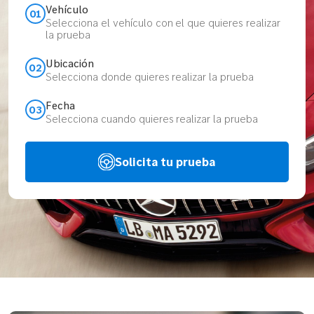
Vehículo
01
Selecciona el vehículo con el que quieres realizar
la prueba
Ubicación
02
Selecciona donde quieres realizar la prueba
Fecha
03
Selecciona cuando quieres realizar la prueba
Solicita tu prueba