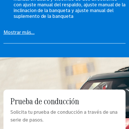
con ajuste manual del respaldo, ajuste manual de la
inclinacion de la banqueta y ajuste manual del
suplemento de la banqueta
Mostrar más...
Prueba de conducción
Solicita tu prueba de conducción a través de una
serie de pasos.