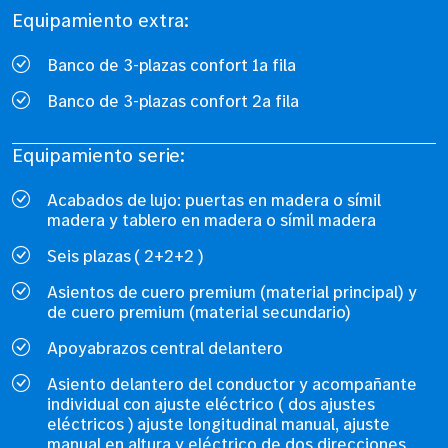
Equipamiento extra:
Banco de 3-plazas confort 1a fila
Banco de 3-plazas confort 2a fila
Equipamiento serie:
Acabados de lujo: puertas en madera o símil
madera y tablero en madera o símil madera
Seis plazas ( 2+2+2 )
Asientos de cuero premium (material principal) y
de cuero premium (material secundario)
Apoyabrazos central delantero
Asiento delantero del conductor y acompañante
individual con ajuste eléctrico ( dos ajustes
eléctricos ) ajuste longitudinal manual, ajuste
manual en altura y eléctrico de dos direcciones