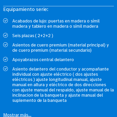
Equipamiento serie:
Acabados de lujo: puertas en madera o símil
madera y tablero en madera o símil madera
Seis plazas ( 2+2+2 )
Asientos de cuero premium (material principal) y
de cuero premium (material secundario)
Apoyabrazos central delantero
Asiento delantero del conductor y acompañante
individual con ajuste eléctrico ( dos ajustes
eléctricos ) ajuste longitudinal manual, ajuste
manual en altura y eléctrico de dos direcciones
con ajuste manual del respaldo, ajuste manual de la
inclinacion de la banqueta y ajuste manual del
suplemento de la banqueta
Mostrar más...