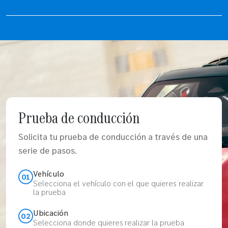
Prueba de conducción
Solicita tu prueba de conducción a través de una
serie de pasos.
Vehículo
01
Selecciona el vehículo con el que quieres realizar
la prueba
Ubicación
02
Selecciona donde quieres realizar la prueba