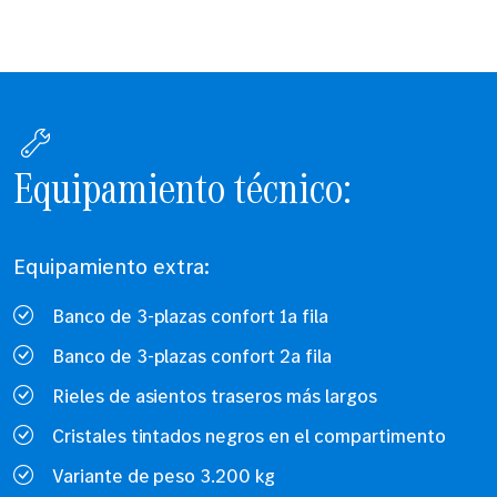
Equipamiento técnico:
Equipamiento extra:
Banco de 3-plazas confort 1a fila
Banco de 3-plazas confort 2a fila
Rieles de asientos traseros más largos
Cristales tintados negros en el compartimento
Variante de peso 3.200 kg