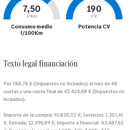
7,50
190
l/Km
CV
Consumo medio
Potencia CV
l/100Km
Texto legal financiación
Por 788,78 € (Impuestos no incluidos) al mes en 48
cuotas y una cuota final de 42.424,68 € (Impuestos no
incluidos).
Importe de la compra: 91.820,02 €; Servicios: 1.357,41
€; Entrada: 12.396,69 €; Importe a financiar: 63.487,62