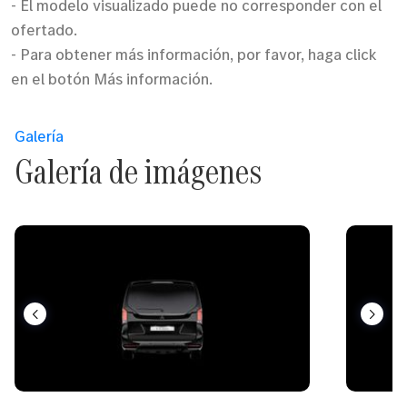
- El modelo visualizado puede no corresponder con el
ofertado.
- Para obtener más información, por favor, haga click
en el botón Más información.
Galería
Galería de imágenes