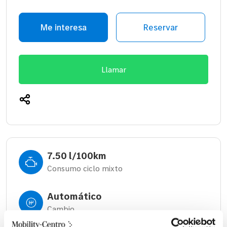
Me interesa
Reservar
Llamar
7.50 l/100km
Consumo ciclo mixto
Automático
Cambio