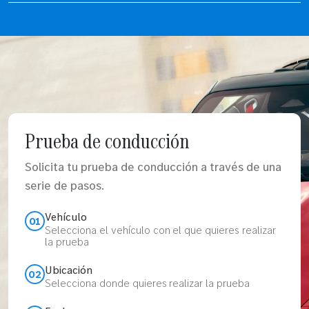
Prueba de conducción
Solicita tu prueba de conducción a través de una
serie de pasos.
Vehículo
01
Selecciona el vehículo con el que quieres realizar
la prueba
Ubicación
02
Selecciona donde quieres realizar la prueba