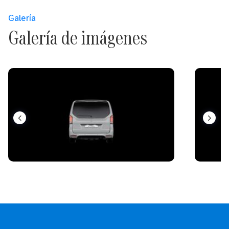
Galería
Galería de imágenes