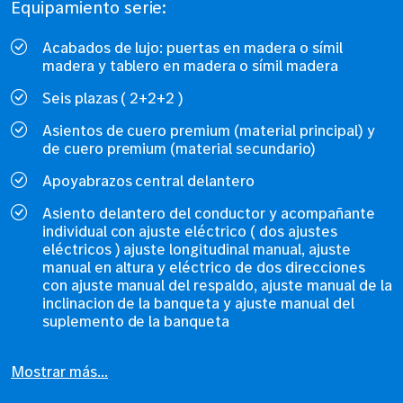
Equipamiento serie:
Acabados de lujo: puertas en madera o símil
madera y tablero en madera o símil madera
Seis plazas ( 2+2+2 )
Asientos de cuero premium (material principal) y
de cuero premium (material secundario)
Apoyabrazos central delantero
Asiento delantero del conductor y acompañante
individual con ajuste eléctrico ( dos ajustes
eléctricos ) ajuste longitudinal manual, ajuste
manual en altura y eléctrico de dos direcciones
con ajuste manual del respaldo, ajuste manual de la
inclinacion de la banqueta y ajuste manual del
suplemento de la banqueta
Mostrar más...