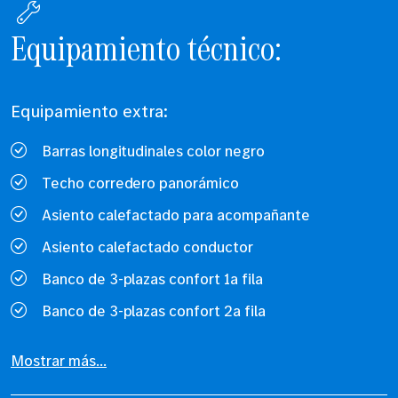
Equipamiento técnico:
Equipamiento extra:
Barras longitudinales color negro
Techo corredero panorámico
Asiento calefactado para acompañante
Asiento calefactado conductor
Banco de 3-plazas confort 1a fila
Banco de 3-plazas confort 2a fila
Mostrar más...