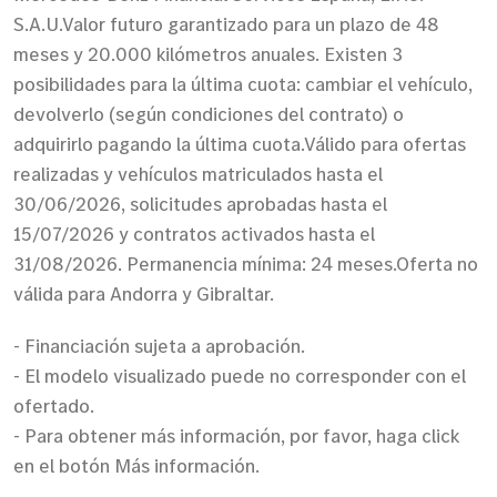
S.A.U.Valor futuro garantizado para un plazo de 48
meses y 20.000 kilómetros anuales. Existen 3
posibilidades para la última cuota: cambiar el vehículo,
devolverlo (según condiciones del contrato) o
adquirirlo pagando la última cuota.Válido para ofertas
realizadas y vehículos matriculados hasta el
30/06/2026, solicitudes aprobadas hasta el
15/07/2026 y contratos activados hasta el
31/08/2026. Permanencia mínima: 24 meses.Oferta no
válida para Andorra y Gibraltar.
- Financiación sujeta a aprobación.
- El modelo visualizado puede no corresponder con el
ofertado.
- Para obtener más información, por favor, haga click
en el botón Más información.