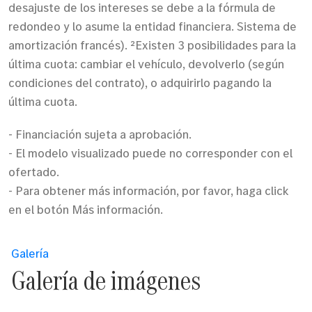
desajuste de los intereses se debe a la fórmula de
redondeo y lo asume la entidad financiera. Sistema de
amortización francés). ²Existen 3 posibilidades para la
última cuota: cambiar el vehículo, devolverlo (según
condiciones del contrato), o adquirirlo pagando la
última cuota.
- Financiación sujeta a aprobación.
- El modelo visualizado puede no corresponder con el
ofertado.
- Para obtener más información, por favor, haga click
en el botón Más información.
Galería
Galería de imágenes