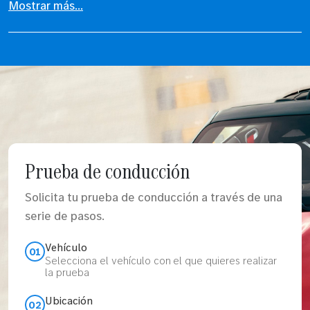
Mostrar más...
Prueba de conducción
Solicita tu prueba de conducción a través de una
serie de pasos.
Vehículo
01
Selecciona el vehículo con el que quieres realizar
la prueba
Ubicación
02