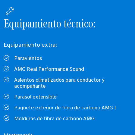
Equipamiento técnico:
Equipamiento extra:
Paravientos
AMG Real Performance Sound
Asientos climatizados para conductor y
acompañante
Parasol extensible
Paquete exterior de fibra de carbono AMG I
Molduras de fibra de carbono AMG