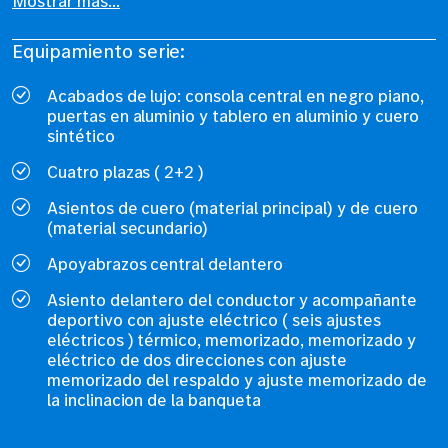
Mostrar más...
Equipamiento serie:
Acabados de lujo: consola central en negro piano,
puertas en aluminio y tablero en aluminio y cuero
sintético
Cuatro plazas ( 2+2 )
Asientos de cuero (material principal) y de cuero
(material secundario)
Apoyabrazos central delantero
Asiento delantero del conductor y acompañante
deportivo con ajuste eléctrico ( seis ajustes
eléctricos ) térmico, memorizado, memorizado y
eléctrico de dos direcciones con ajuste
memorizado del respaldo y ajuste memorizado de
la inclinacion de la banqueta