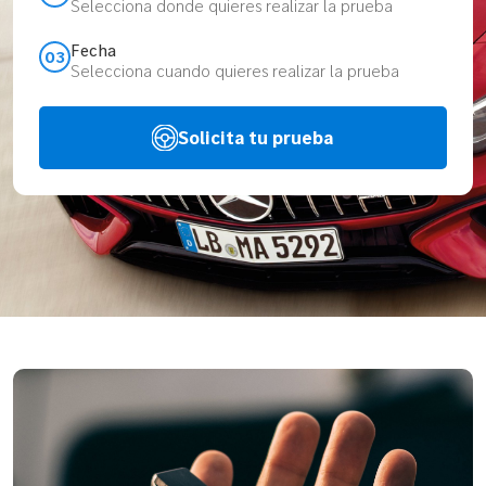
Selecciona donde quieres realizar la prueba
Fecha
03
Selecciona cuando quieres realizar la prueba
Solicita tu prueba